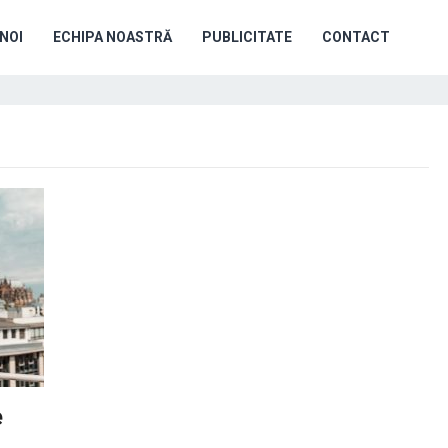
NOI
ECHIPA NOASTRĂ
PUBLICITATE
CONTACT
e