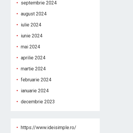
septembrie 2024
august 2024
iulie 2024
iunie 2024
mai 2024
aprilie 2024
martie 2024
februarie 2024
ianuarie 2024
decembrie 2023
https://www.ideisimple.ro/