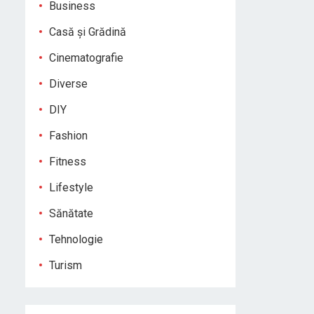
Business
Casă și Grădină
Cinematografie
Diverse
DIY
Fashion
Fitness
Lifestyle
Sănătate
Tehnologie
Turism