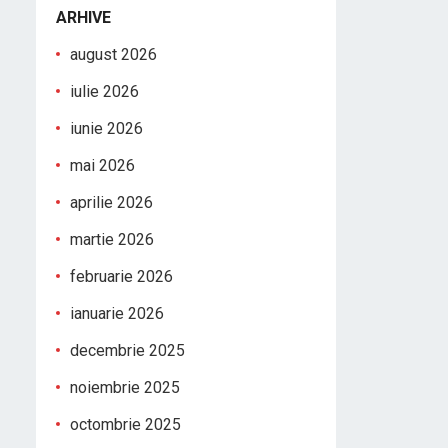
ARHIVE
august 2026
iulie 2026
iunie 2026
mai 2026
aprilie 2026
martie 2026
februarie 2026
ianuarie 2026
decembrie 2025
noiembrie 2025
octombrie 2025