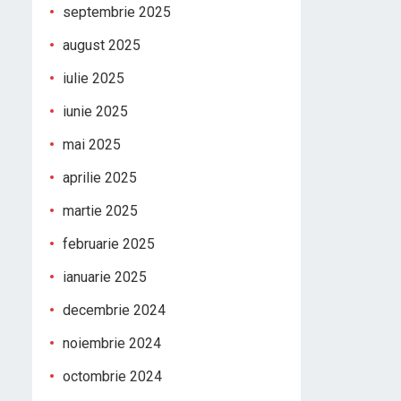
septembrie 2025
august 2025
iulie 2025
iunie 2025
mai 2025
aprilie 2025
martie 2025
februarie 2025
ianuarie 2025
decembrie 2024
noiembrie 2024
octombrie 2024