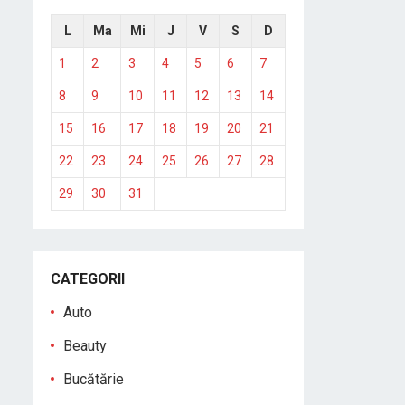
L
Ma
Mi
J
V
S
D
1
2
3
4
5
6
7
8
9
10
11
12
13
14
15
16
17
18
19
20
21
22
23
24
25
26
27
28
29
30
31
CATEGORII
Auto
Beauty
Bucătărie