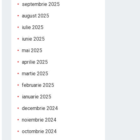
septembrie 2025
august 2025
iulie 2025
iunie 2025
mai 2025
aprilie 2025
martie 2025
februarie 2025
ianuarie 2025
decembrie 2024
noiembrie 2024
octombrie 2024