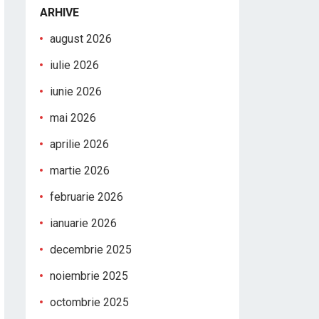
ARHIVE
august 2026
iulie 2026
iunie 2026
mai 2026
aprilie 2026
martie 2026
februarie 2026
ianuarie 2026
decembrie 2025
noiembrie 2025
octombrie 2025