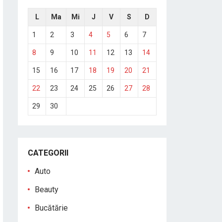
L
Ma
Mi
J
V
S
D
1
2
3
4
5
6
7
8
9
10
11
12
13
14
15
16
17
18
19
20
21
22
23
24
25
26
27
28
29
30
CATEGORII
Auto
Beauty
Bucătărie