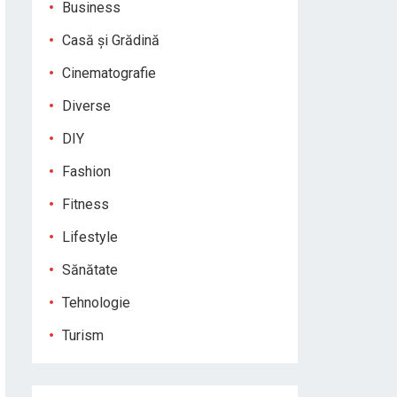
Business
Casă și Grădină
Cinematografie
Diverse
DIY
Fashion
Fitness
Lifestyle
Sănătate
Tehnologie
Turism