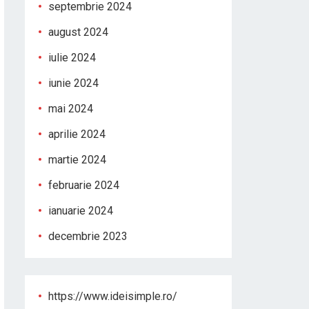
septembrie 2024
august 2024
iulie 2024
iunie 2024
mai 2024
aprilie 2024
martie 2024
februarie 2024
ianuarie 2024
decembrie 2023
https://www.ideisimple.ro/