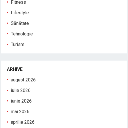
Fitness
Lifestyle
Sănătate
Tehnologie
Turism
ARHIVE
august 2026
iulie 2026
iunie 2026
mai 2026
aprilie 2026