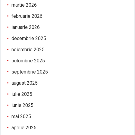
martie 2026
februarie 2026
ianuarie 2026
decembrie 2025
noiembrie 2025
octombrie 2025
septembrie 2025
august 2025
iulie 2025
iunie 2025
mai 2025
aprilie 2025