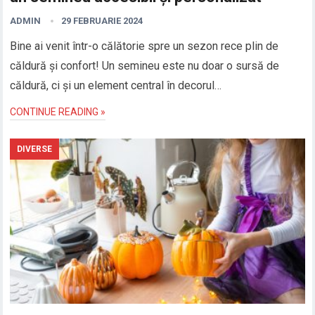
ADMIN
29 FEBRUARIE 2024
Bine ai venit într-o călătorie spre un sezon rece plin de
căldură și confort! Un semineu este nu doar o sursă de
căldură, ci și un element central în decorul…
CONTINUE READING »
DIVERSE