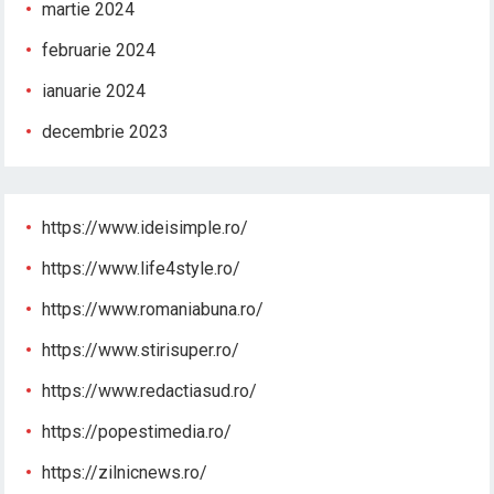
martie 2024
februarie 2024
ianuarie 2024
decembrie 2023
https://www.ideisimple.ro/
https://www.life4style.ro/
https://www.romaniabuna.ro/
https://www.stirisuper.ro/
https://www.redactiasud.ro/
https://popestimedia.ro/
https://zilnicnews.ro/