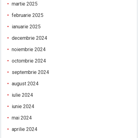
martie 2025
februarie 2025
ianuarie 2025
decembrie 2024
noiembrie 2024
octombrie 2024
septembrie 2024
august 2024
iulie 2024
iunie 2024
mai 2024
aprilie 2024