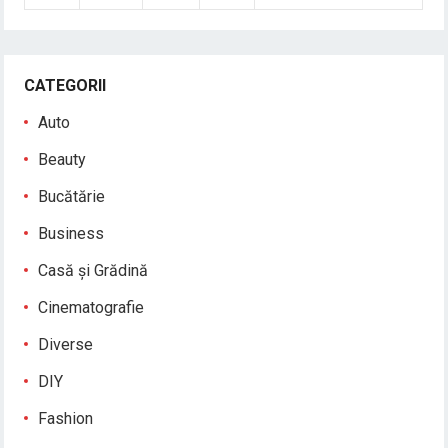
CATEGORII
Auto
Beauty
Bucătărie
Business
Casă și Grădină
Cinematografie
Diverse
DIY
Fashion