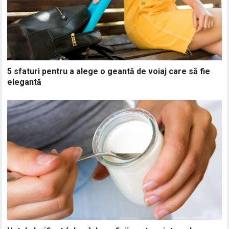
5 sfaturi pentru a alege o geantă de voiaj care să fie
elegantă