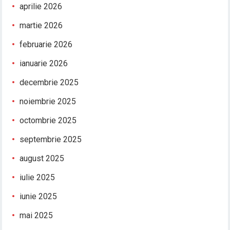
aprilie 2026
martie 2026
februarie 2026
ianuarie 2026
decembrie 2025
noiembrie 2025
octombrie 2025
septembrie 2025
august 2025
iulie 2025
iunie 2025
mai 2025