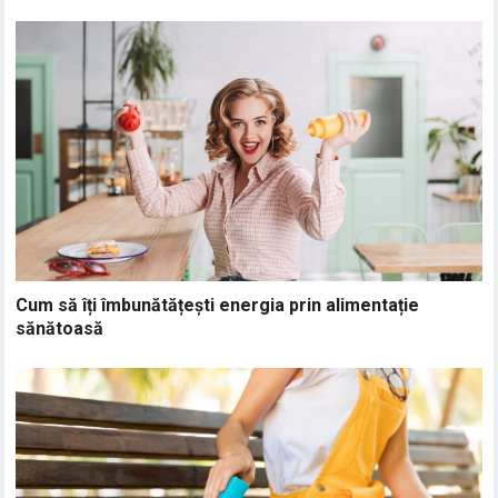
Cum să îți îmbunătățești energia prin alimentație
sănătoasă