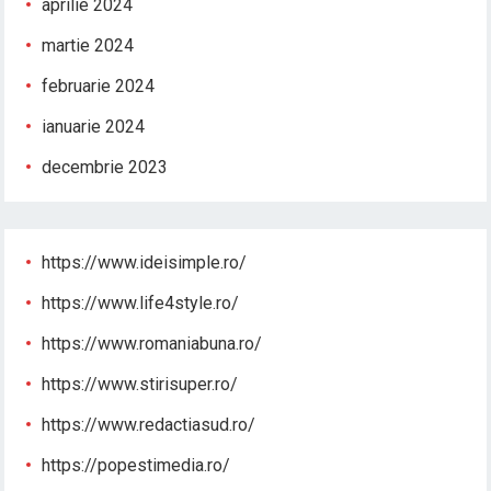
aprilie 2024
martie 2024
februarie 2024
ianuarie 2024
decembrie 2023
https://www.ideisimple.ro/
https://www.life4style.ro/
https://www.romaniabuna.ro/
https://www.stirisuper.ro/
https://www.redactiasud.ro/
https://popestimedia.ro/