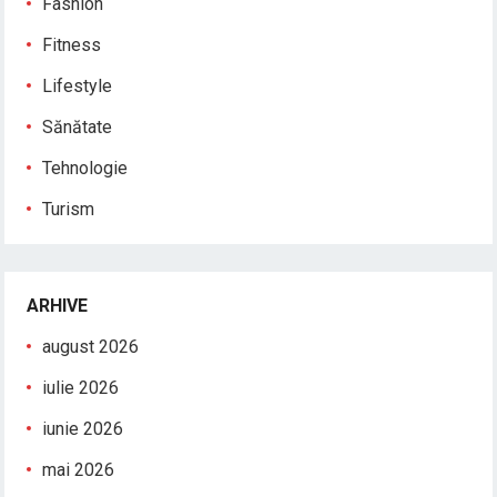
Fashion
Fitness
Lifestyle
Sănătate
Tehnologie
Turism
ARHIVE
august 2026
iulie 2026
iunie 2026
mai 2026