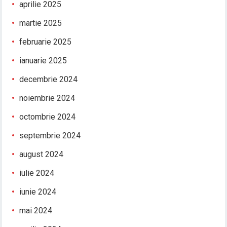
aprilie 2025
martie 2025
februarie 2025
ianuarie 2025
decembrie 2024
noiembrie 2024
octombrie 2024
septembrie 2024
august 2024
iulie 2024
iunie 2024
mai 2024