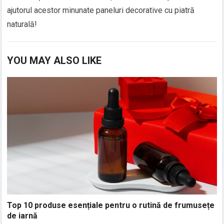
ajutorul acestor minunate paneluri decorative cu piatră
naturală!
YOU MAY ALSO LIKE
Top 10 produse esențiale pentru o rutină de frumusețe
de iarnă