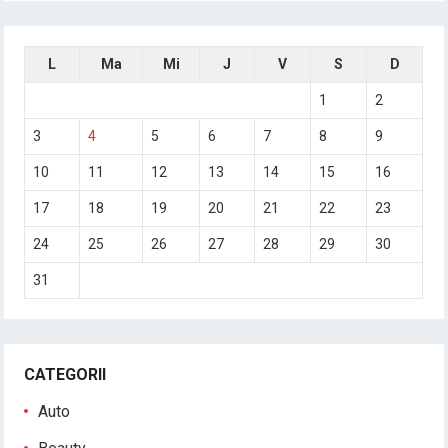
L
Ma
Mi
J
V
S
D
1
2
3
4
5
6
7
8
9
10
11
12
13
14
15
16
17
18
19
20
21
22
23
24
25
26
27
28
29
30
31
CATEGORII
Auto