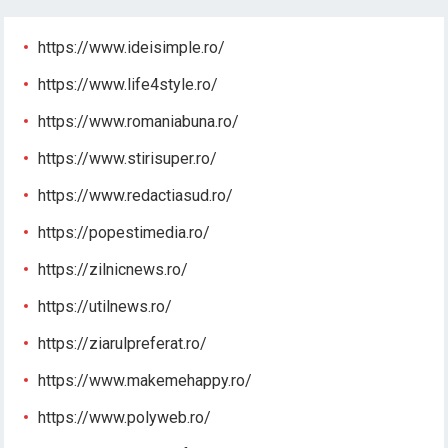
https://www.ideisimple.ro/
https://www.life4style.ro/
https://www.romaniabuna.ro/
https://www.stirisuper.ro/
https://www.redactiasud.ro/
https://popestimedia.ro/
https://zilnicnews.ro/
https://utilnews.ro/
https://ziarulpreferat.ro/
https://www.makemehappy.ro/
https://www.polyweb.ro/