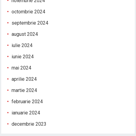
noiembrie 2024
octombrie 2024
septembrie 2024
august 2024
iulie 2024
iunie 2024
mai 2024
aprilie 2024
martie 2024
februarie 2024
ianuarie 2024
decembrie 2023