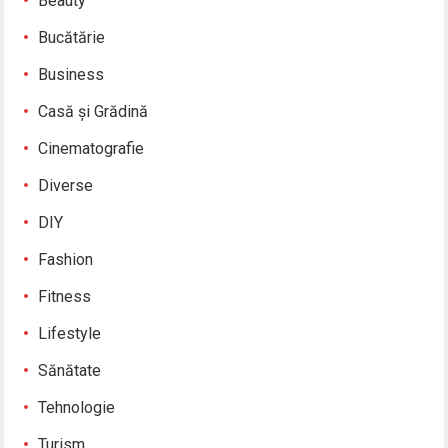
Beauty
Bucătărie
Business
Casă și Grădină
Cinematografie
Diverse
DIY
Fashion
Fitness
Lifestyle
Sănătate
Tehnologie
Turism