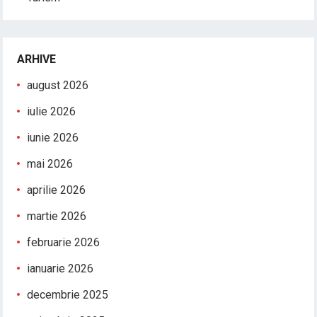
ARHIVE
august 2026
iulie 2026
iunie 2026
mai 2026
aprilie 2026
martie 2026
februarie 2026
ianuarie 2026
decembrie 2025