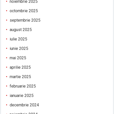
noiembrie 2025
octombrie 2025
septembrie 2025
august 2025
iulie 2025
iunie 2025
mai 2025
aprilie 2025
martie 2025
februarie 2025
ianuarie 2025
decembrie 2024