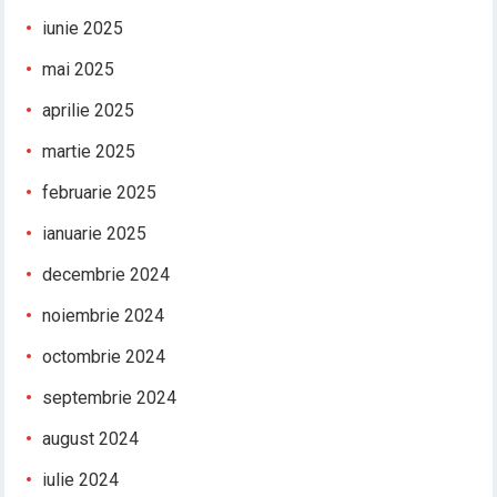
iunie 2025
mai 2025
aprilie 2025
martie 2025
februarie 2025
ianuarie 2025
decembrie 2024
noiembrie 2024
octombrie 2024
septembrie 2024
august 2024
iulie 2024