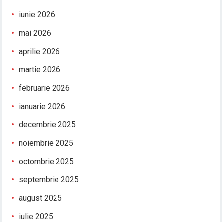
iunie 2026
mai 2026
aprilie 2026
martie 2026
februarie 2026
ianuarie 2026
decembrie 2025
noiembrie 2025
octombrie 2025
septembrie 2025
august 2025
iulie 2025