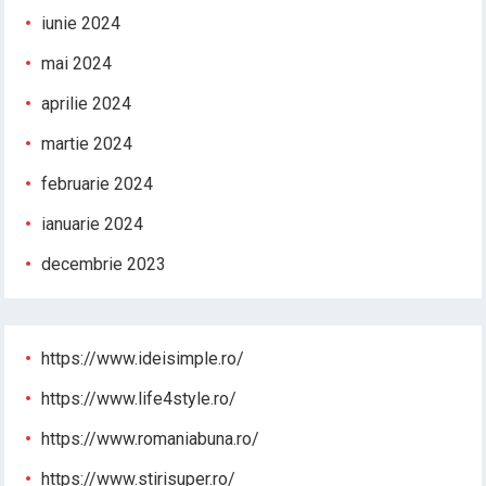
iunie 2024
mai 2024
aprilie 2024
martie 2024
februarie 2024
ianuarie 2024
decembrie 2023
https://www.ideisimple.ro/
https://www.life4style.ro/
https://www.romaniabuna.ro/
https://www.stirisuper.ro/