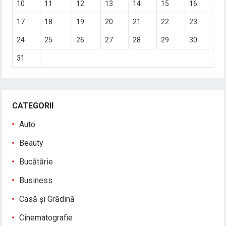
10
11
12
13
14
15
16
17
18
19
20
21
22
23
24
25
26
27
28
29
30
31
CATEGORII
Auto
Beauty
Bucătărie
Business
Casă și Grădină
Cinematografie