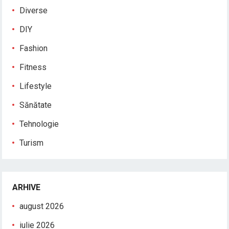
Diverse
DIY
Fashion
Fitness
Lifestyle
Sănătate
Tehnologie
Turism
ARHIVE
august 2026
iulie 2026