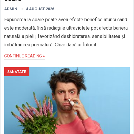
ADMIN
4 AUGUST 2026
Expunerea la soare poate avea efecte benefice atunci când
este moderată, însă radiațiile ultraviolete pot afecta bariera
naturală a pielii, favorizând deshidratarea, sensibilitatea și
îmbătrânirea prematură. Chiar dacă ai folosit…
CONTINUE READING »
SĂNĂTATE