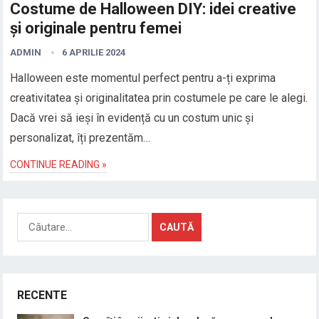
Costume de Halloween DIY: idei creative
și originale pentru femei
ADMIN
6 APRILIE 2024
Halloween este momentul perfect pentru a-ți exprima
creativitatea și originalitatea prin costumele pe care le alegi.
Dacă vrei să ieși în evidență cu un costum unic și
personalizat, îți prezentăm…
CONTINUE READING »
Caută
după:
RECENTE