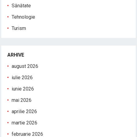
Sănătate
Tehnologie
Turism
ARHIVE
august 2026
iulie 2026
iunie 2026
mai 2026
aprilie 2026
martie 2026
februarie 2026