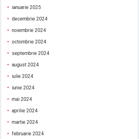
ianuarie 2025
decembrie 2024
noiembrie 2024
octombrie 2024
septembrie 2024
august 2024
iulie 2024
iunie 2024
mai 2024
aprilie 2024
martie 2024
februarie 2024