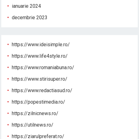
ianuarie 2024
decembrie 2023
https://www.ideisimple.ro/
https://www.life4style.ro/
https://www.romaniabuna.ro/
https://www.stirisuper.ro/
https://www.redactiasud.ro/
https://popestimedia.ro/
https://zilnicnews.ro/
https://utilnews.ro/
https://ziarulpreferat.ro/