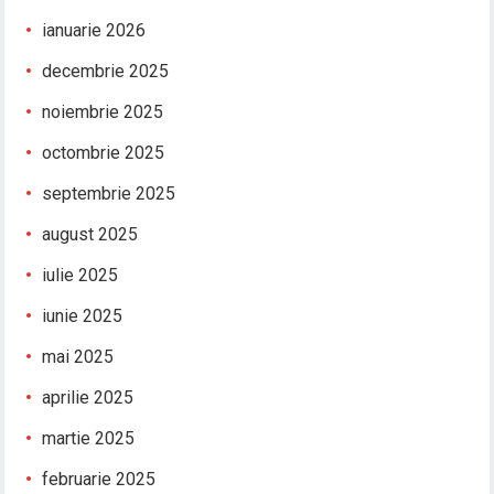
ianuarie 2026
decembrie 2025
noiembrie 2025
octombrie 2025
septembrie 2025
august 2025
iulie 2025
iunie 2025
mai 2025
aprilie 2025
martie 2025
februarie 2025