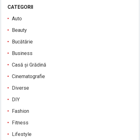
CATEGORII
Auto
Beauty
Bucătărie
Business
Casă și Grădină
Cinematografie
Diverse
DIY
Fashion
Fitness
Lifestyle