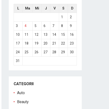
L
Ma
Mi
J
V
S
D
1
2
3
4
5
6
7
8
9
10
11
12
13
14
15
16
17
18
19
20
21
22
23
24
25
26
27
28
29
30
31
CATEGORII
Auto
Beauty