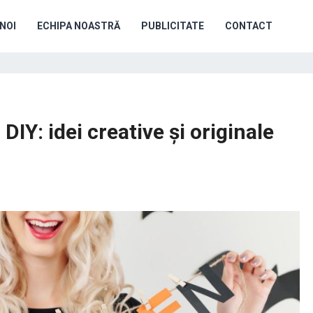
NOI
ECHIPA NOASTRĂ
PUBLICITATE
CONTACT
Y: idei creative și originale