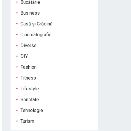
Bucătărie
Business
Casă și Grădină
Cinematografie
Diverse
DIY
Fashion
Fitness
Lifestyle
Sănătate
Tehnologie
Turism