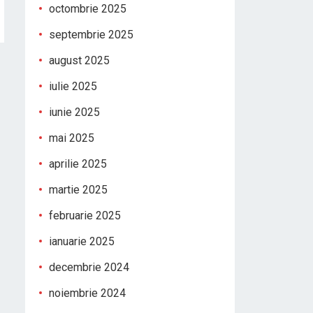
octombrie 2025
septembrie 2025
august 2025
iulie 2025
iunie 2025
mai 2025
aprilie 2025
martie 2025
februarie 2025
ianuarie 2025
decembrie 2024
noiembrie 2024