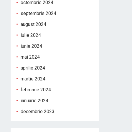
octombrie 2024
septembrie 2024
august 2024
iulie 2024
iunie 2024
mai 2024
aprilie 2024
martie 2024
februarie 2024
ianuarie 2024
decembrie 2023