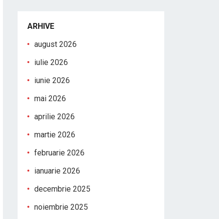
ARHIVE
august 2026
iulie 2026
iunie 2026
mai 2026
aprilie 2026
martie 2026
februarie 2026
ianuarie 2026
decembrie 2025
noiembrie 2025