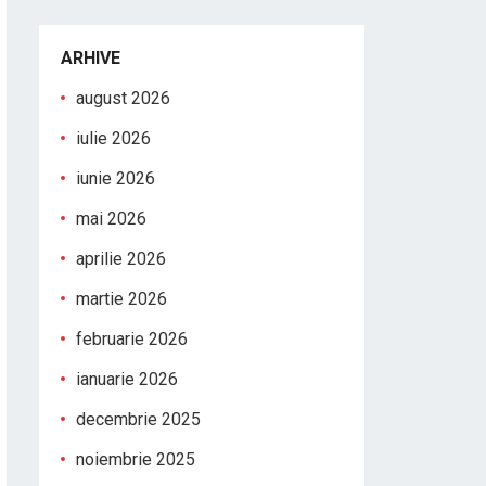
ARHIVE
august 2026
iulie 2026
iunie 2026
mai 2026
aprilie 2026
martie 2026
februarie 2026
ianuarie 2026
decembrie 2025
noiembrie 2025