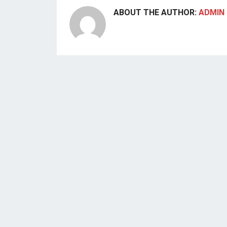
ABOUT THE AUTHOR:
ADMIN