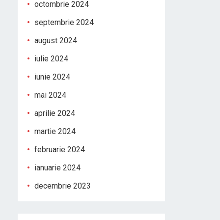
octombrie 2024
septembrie 2024
august 2024
iulie 2024
iunie 2024
mai 2024
aprilie 2024
martie 2024
februarie 2024
ianuarie 2024
decembrie 2023