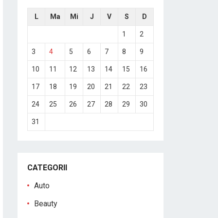
L
Ma
Mi
J
V
S
D
1
2
3
4
5
6
7
8
9
10
11
12
13
14
15
16
17
18
19
20
21
22
23
24
25
26
27
28
29
30
31
CATEGORII
Auto
Beauty