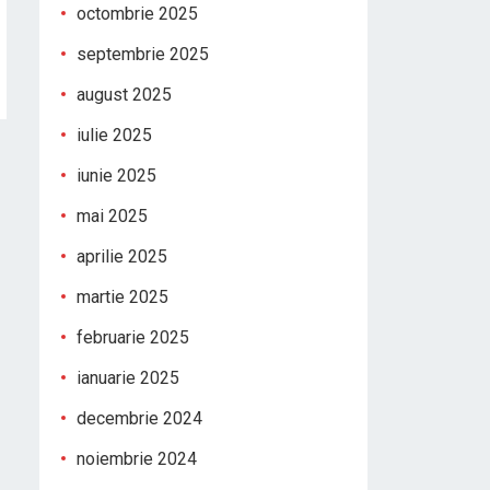
octombrie 2025
septembrie 2025
august 2025
iulie 2025
iunie 2025
mai 2025
aprilie 2025
martie 2025
februarie 2025
ianuarie 2025
decembrie 2024
noiembrie 2024