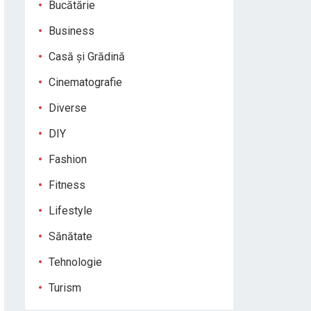
Bucătărie
Business
Casă și Grădină
Cinematografie
Diverse
DIY
Fashion
Fitness
Lifestyle
Sănătate
Tehnologie
Turism