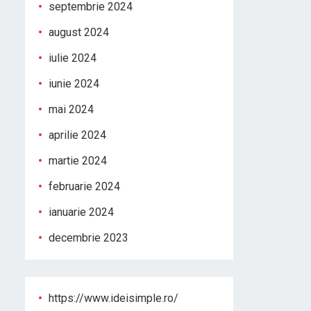
septembrie 2024
august 2024
iulie 2024
iunie 2024
mai 2024
aprilie 2024
martie 2024
februarie 2024
ianuarie 2024
decembrie 2023
https://www.ideisimple.ro/