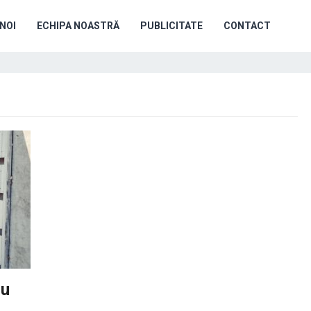
NOI
ECHIPA NOASTRĂ
PUBLICITATE
CONTACT
ru