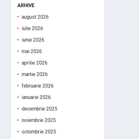
ARHIVE
august 2026
iulie 2026
iunie 2026
mai 2026
aprilie 2026
martie 2026
februarie 2026
ianuarie 2026
decembrie 2025
noiembrie 2025
octombrie 2025