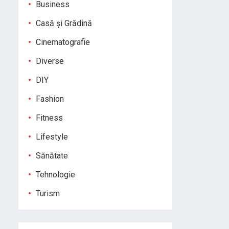
Business
Casă și Grădină
Cinematografie
Diverse
DIY
Fashion
Fitness
Lifestyle
Sănătate
Tehnologie
Turism