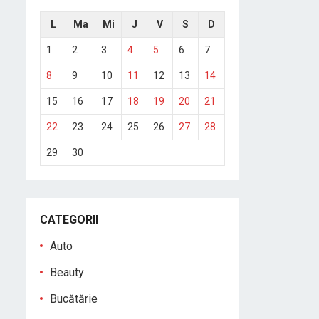
L
Ma
Mi
J
V
S
D
1
2
3
4
5
6
7
8
9
10
11
12
13
14
15
16
17
18
19
20
21
22
23
24
25
26
27
28
29
30
CATEGORII
Auto
Beauty
Bucătărie