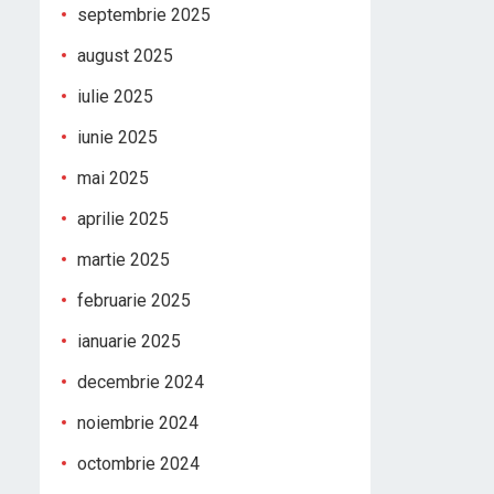
septembrie 2025
august 2025
iulie 2025
iunie 2025
mai 2025
aprilie 2025
martie 2025
februarie 2025
ianuarie 2025
decembrie 2024
noiembrie 2024
octombrie 2024