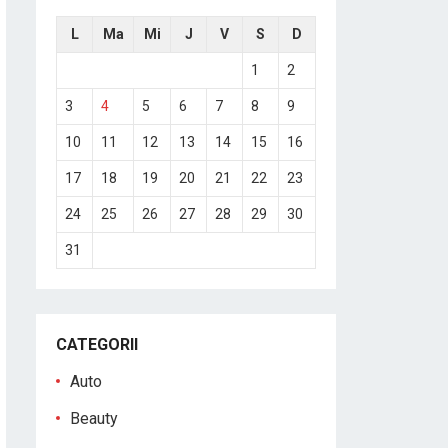
L
Ma
Mi
J
V
S
D
1
2
3
4
5
6
7
8
9
10
11
12
13
14
15
16
17
18
19
20
21
22
23
24
25
26
27
28
29
30
31
CATEGORII
Auto
Beauty