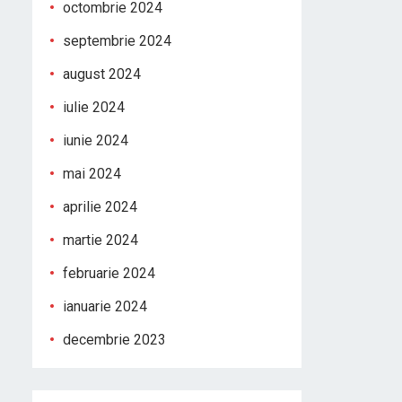
octombrie 2024
septembrie 2024
august 2024
iulie 2024
iunie 2024
mai 2024
aprilie 2024
martie 2024
februarie 2024
ianuarie 2024
decembrie 2023