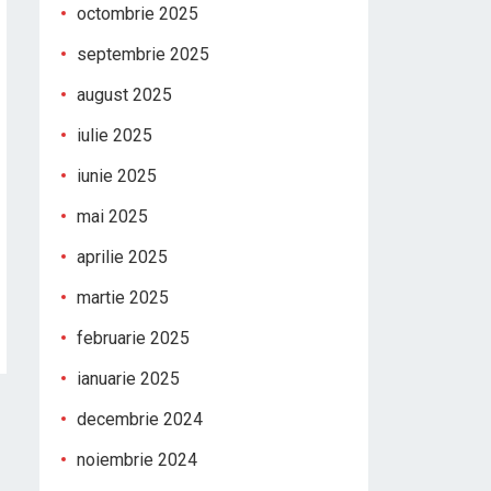
octombrie 2025
septembrie 2025
august 2025
iulie 2025
iunie 2025
mai 2025
aprilie 2025
martie 2025
februarie 2025
ianuarie 2025
decembrie 2024
noiembrie 2024