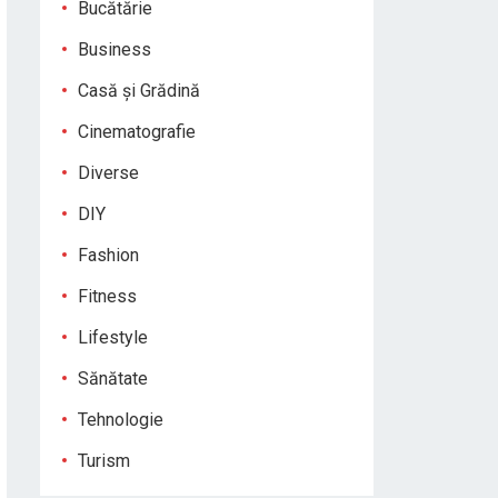
Bucătărie
Business
Casă și Grădină
Cinematografie
Diverse
DIY
Fashion
Fitness
Lifestyle
Sănătate
Tehnologie
Turism