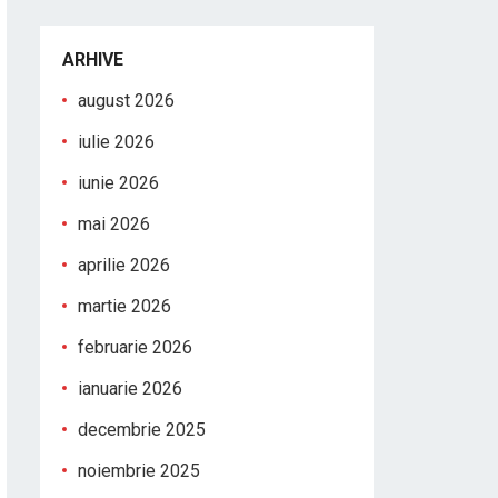
ARHIVE
august 2026
iulie 2026
iunie 2026
mai 2026
aprilie 2026
martie 2026
februarie 2026
ianuarie 2026
decembrie 2025
noiembrie 2025