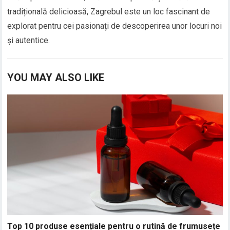
tradițională delicioasă, Zagrebul este un loc fascinant de
explorat pentru cei pasionați de descoperirea unor locuri noi
și autentice.
YOU MAY ALSO LIKE
Top 10 produse esențiale pentru o rutină de frumusețe