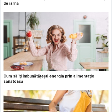
de iarnă
Cum să îți îmbunătățești energia prin alimentație
sănătoasă