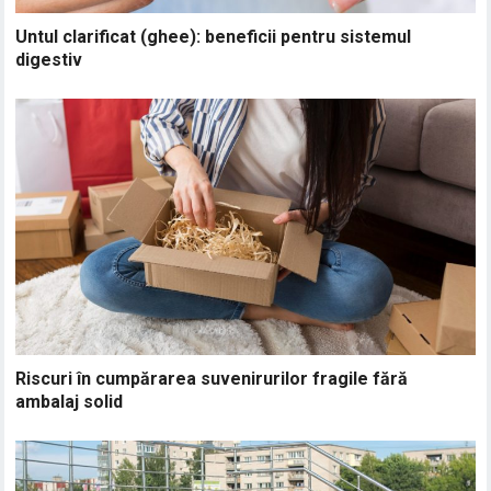
Untul clarificat (ghee): beneficii pentru sistemul
digestiv
Riscuri în cumpărarea suvenirurilor fragile fără
ambalaj solid