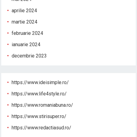
aprilie 2024
martie 2024
februarie 2024
ianuarie 2024
decembrie 2023
https://www.ideisimple.ro/
https://www.life4style.ro/
https://www.romaniabuna.ro/
https://www.stirisuper.ro/
https://www.redactiasud.ro/