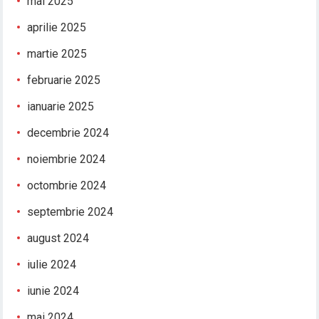
mai 2025
aprilie 2025
martie 2025
februarie 2025
ianuarie 2025
decembrie 2024
noiembrie 2024
octombrie 2024
septembrie 2024
august 2024
iulie 2024
iunie 2024
mai 2024