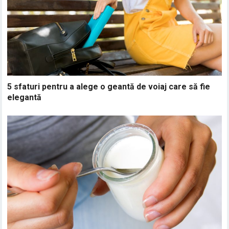
5 sfaturi pentru a alege o geantă de voiaj care să fie
elegantă