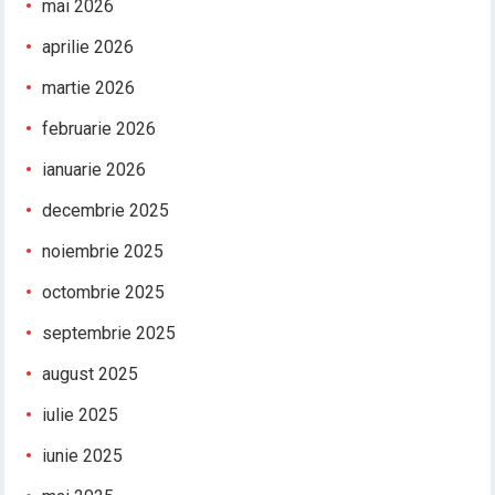
mai 2026
aprilie 2026
martie 2026
februarie 2026
ianuarie 2026
decembrie 2025
noiembrie 2025
octombrie 2025
septembrie 2025
august 2025
iulie 2025
iunie 2025