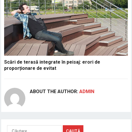
Scări de terasă integrate în peisaj: erori de
proporționare de evitat
ABOUT THE AUTHOR:
ADMIN
Caută