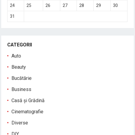
24
25
26
27
28
29
30
31
CATEGORII
Auto
Beauty
Bucătărie
Business
Casă și Grădină
Cinematografie
Diverse
DIY