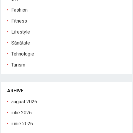
Fashion
Fitness
Lifestyle
Sănătate
Tehnologie
Turism
ARHIVE
august 2026
iulie 2026
iunie 2026