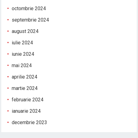
octombrie 2024
septembrie 2024
august 2024
iulie 2024
iunie 2024
mai 2024
aprilie 2024
martie 2024
februarie 2024
ianuarie 2024
decembrie 2023