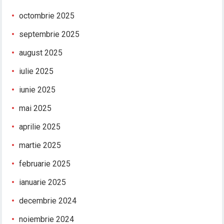
octombrie 2025
septembrie 2025
august 2025
iulie 2025
iunie 2025
mai 2025
aprilie 2025
martie 2025
februarie 2025
ianuarie 2025
decembrie 2024
noiembrie 2024