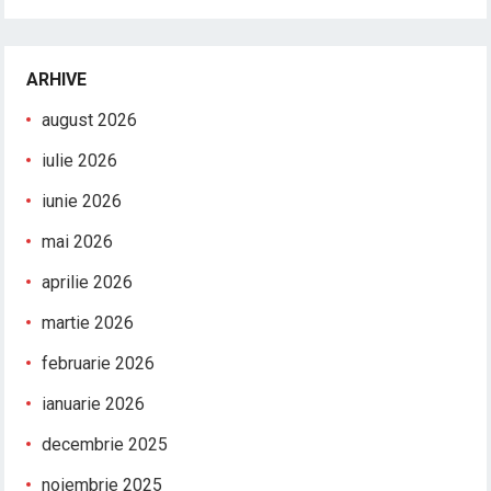
ARHIVE
august 2026
iulie 2026
iunie 2026
mai 2026
aprilie 2026
martie 2026
februarie 2026
ianuarie 2026
decembrie 2025
noiembrie 2025