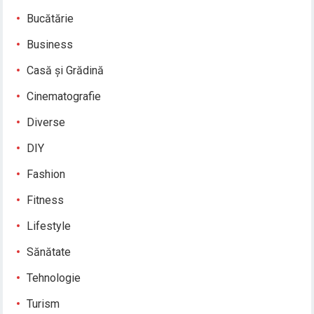
Bucătărie
Business
Casă și Grădină
Cinematografie
Diverse
DIY
Fashion
Fitness
Lifestyle
Sănătate
Tehnologie
Turism