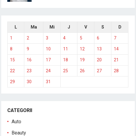
L
Ma
Mi
J
V
S
D
1
2
3
4
5
6
7
8
9
10
11
12
13
14
15
16
17
18
19
20
21
22
23
24
25
26
27
28
29
30
31
CATEGORII
Auto
Beauty