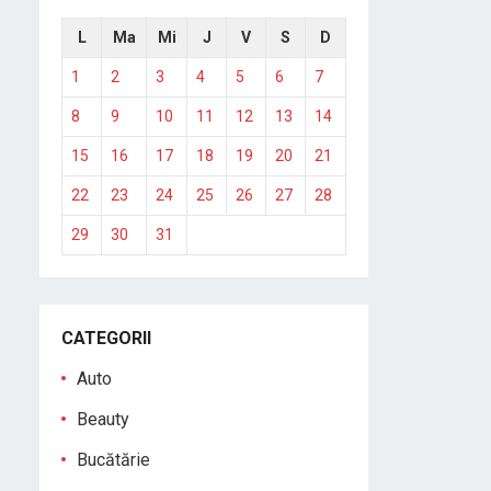
L
Ma
Mi
J
V
S
D
1
2
3
4
5
6
7
8
9
10
11
12
13
14
15
16
17
18
19
20
21
22
23
24
25
26
27
28
29
30
31
CATEGORII
Auto
Beauty
Bucătărie