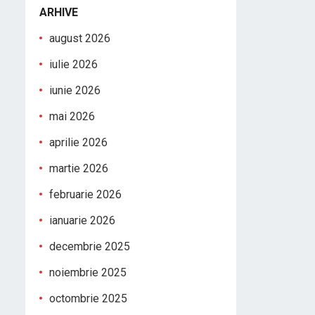
ARHIVE
august 2026
iulie 2026
iunie 2026
mai 2026
aprilie 2026
martie 2026
februarie 2026
ianuarie 2026
decembrie 2025
noiembrie 2025
octombrie 2025