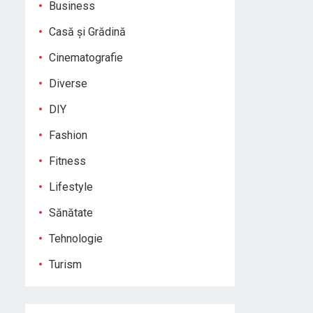
Business
Casă și Grădină
Cinematografie
Diverse
DIY
Fashion
Fitness
Lifestyle
Sănătate
Tehnologie
Turism