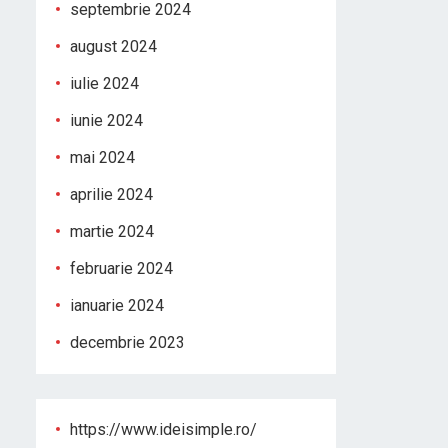
septembrie 2024
august 2024
iulie 2024
iunie 2024
mai 2024
aprilie 2024
martie 2024
februarie 2024
ianuarie 2024
decembrie 2023
https://www.ideisimple.ro/