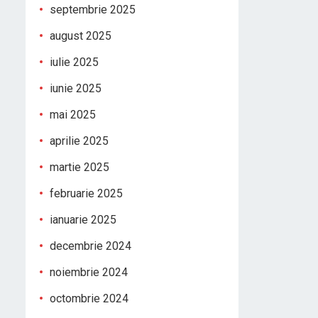
septembrie 2025
august 2025
iulie 2025
iunie 2025
mai 2025
aprilie 2025
martie 2025
februarie 2025
ianuarie 2025
decembrie 2024
noiembrie 2024
octombrie 2024