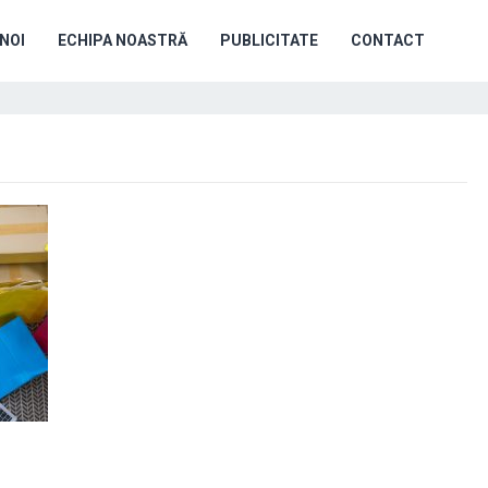
NOI
ECHIPA NOASTRĂ
PUBLICITATE
CONTACT