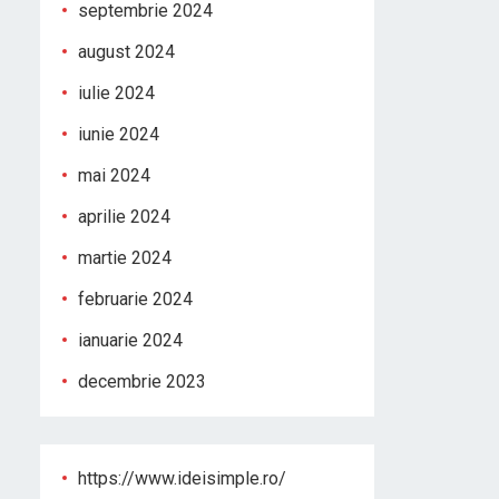
septembrie 2024
august 2024
iulie 2024
iunie 2024
mai 2024
aprilie 2024
martie 2024
februarie 2024
ianuarie 2024
decembrie 2023
https://www.ideisimple.ro/