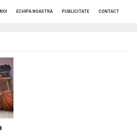
NOI
ECHIPA NOASTRĂ
PUBLICITATE
CONTACT
a