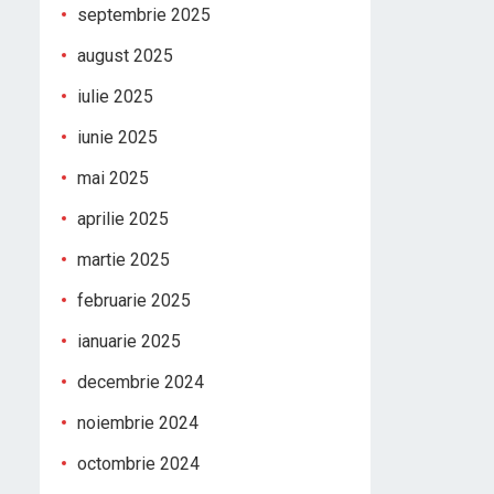
septembrie 2025
august 2025
iulie 2025
iunie 2025
mai 2025
aprilie 2025
martie 2025
februarie 2025
ianuarie 2025
decembrie 2024
noiembrie 2024
octombrie 2024