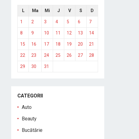
L
Ma
Mi
J
V
S
D
1
2
3
4
5
6
7
8
9
10
11
12
13
14
15
16
17
18
19
20
21
22
23
24
25
26
27
28
29
30
31
CATEGORII
Auto
Beauty
Bucătărie