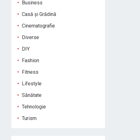
Business
Casă și Grădină
Cinematografie
Diverse
DIY
Fashion
Fitness
Lifestyle
Sănătate
Tehnologie
Turism