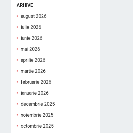
ARHIVE
august 2026
iulie 2026
iunie 2026
mai 2026
aprilie 2026
martie 2026
februarie 2026
ianuarie 2026
decembrie 2025
noiembrie 2025
octombrie 2025