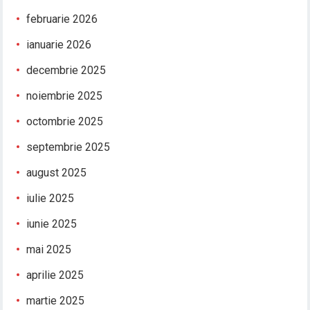
februarie 2026
ianuarie 2026
decembrie 2025
noiembrie 2025
octombrie 2025
septembrie 2025
august 2025
iulie 2025
iunie 2025
mai 2025
aprilie 2025
martie 2025