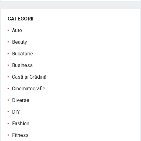
CATEGORII
Auto
Beauty
Bucătărie
Business
Casă și Grădină
Cinematografie
Diverse
DIY
Fashion
Fitness