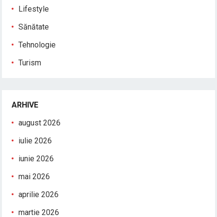
Lifestyle
Sănătate
Tehnologie
Turism
ARHIVE
august 2026
iulie 2026
iunie 2026
mai 2026
aprilie 2026
martie 2026