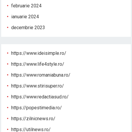
februarie 2024
ianuarie 2024
decembrie 2023
https://www.ideisimple.ro/
https://www.life4style.ro/
https://www.romaniabuna.ro/
https://www.stirisuper.ro/
https://www.redactiasud.ro/
https://popestimedia.ro/
https://zilnicnews.ro/
https://utilnews.ro/