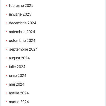
februarie 2025
ianuarie 2025
decembrie 2024
noiembrie 2024
octombrie 2024
septembrie 2024
august 2024
iulie 2024
iunie 2024
mai 2024
aprilie 2024
martie 2024