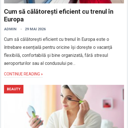
Cum să călătorești eficient cu trenul în
Europa
ADMIN
29 MAI 2026
Cum să călătorești eficient cu trenul în Europa este o
întrebare esențială pentru oricine își dorește o vacanță
flexibilă, confortabilă și bine organizată, fără stresul
aeroporturilor sau al condusului pe…
CONTINUE READING »
BEAUTY