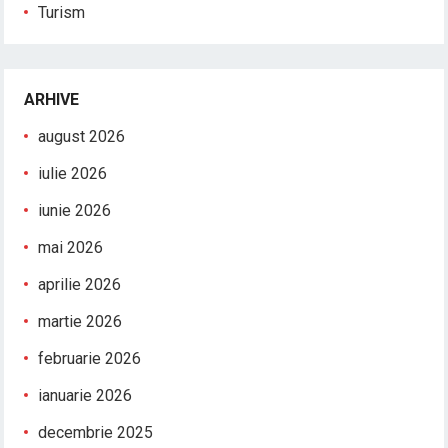
Turism
ARHIVE
august 2026
iulie 2026
iunie 2026
mai 2026
aprilie 2026
martie 2026
februarie 2026
ianuarie 2026
decembrie 2025