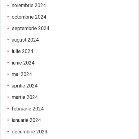
noiembrie 2024
octombrie 2024
septembrie 2024
august 2024
iulie 2024
iunie 2024
mai 2024
aprilie 2024
martie 2024
februarie 2024
ianuarie 2024
decembrie 2023