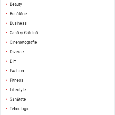
Beauty
Bucătărie
Business
Casă și Grădină
Cinematografie
Diverse
DIY
Fashion
Fitness
Lifestyle
Sănătate
Tehnologie