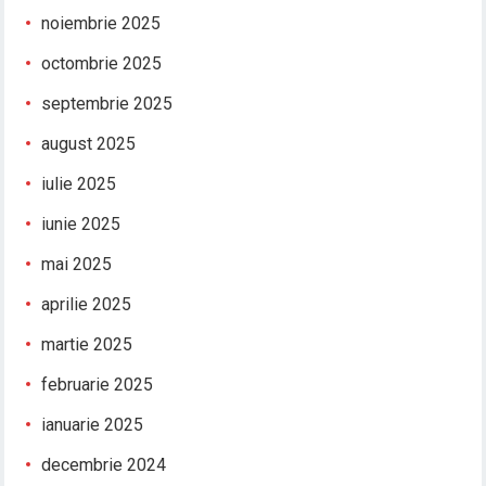
noiembrie 2025
octombrie 2025
septembrie 2025
august 2025
iulie 2025
iunie 2025
mai 2025
aprilie 2025
martie 2025
februarie 2025
ianuarie 2025
decembrie 2024