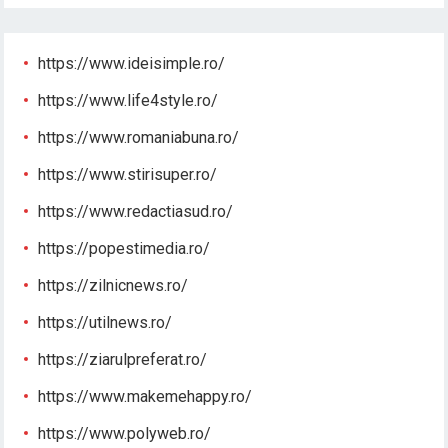
https://www.ideisimple.ro/
https://www.life4style.ro/
https://www.romaniabuna.ro/
https://www.stirisuper.ro/
https://www.redactiasud.ro/
https://popestimedia.ro/
https://zilnicnews.ro/
https://utilnews.ro/
https://ziarulpreferat.ro/
https://www.makemehappy.ro/
https://www.polyweb.ro/