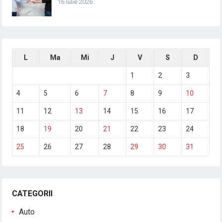
16 iulie 2026
L
Ma
Mi
J
V
S
D
1
2
3
4
5
6
7
8
9
10
11
12
13
14
15
16
17
18
19
20
21
22
23
24
25
26
27
28
29
30
31
CATEGORII
Auto