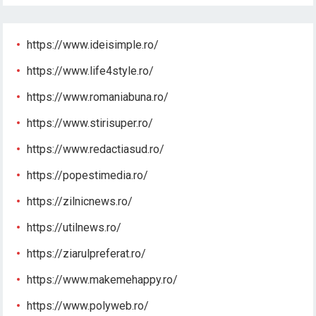
https://www.ideisimple.ro/
https://www.life4style.ro/
https://www.romaniabuna.ro/
https://www.stirisuper.ro/
https://www.redactiasud.ro/
https://popestimedia.ro/
https://zilnicnews.ro/
https://utilnews.ro/
https://ziarulpreferat.ro/
https://www.makemehappy.ro/
https://www.polyweb.ro/