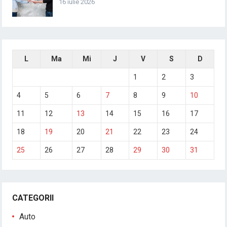
16 iulie 2026
L
Ma
Mi
J
V
S
D
1
2
3
4
5
6
7
8
9
10
11
12
13
14
15
16
17
18
19
20
21
22
23
24
25
26
27
28
29
30
31
CATEGORII
Auto