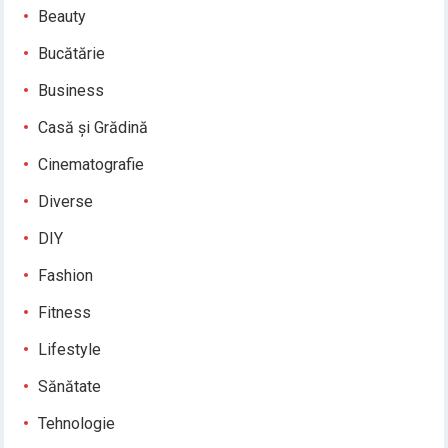
Beauty
Bucătărie
Business
Casă și Grădină
Cinematografie
Diverse
DIY
Fashion
Fitness
Lifestyle
Sănătate
Tehnologie