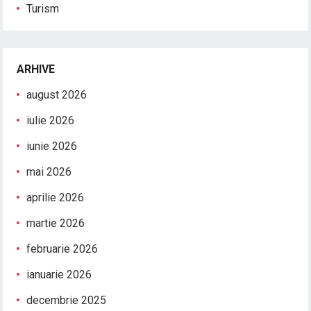
Turism
ARHIVE
august 2026
iulie 2026
iunie 2026
mai 2026
aprilie 2026
martie 2026
februarie 2026
ianuarie 2026
decembrie 2025