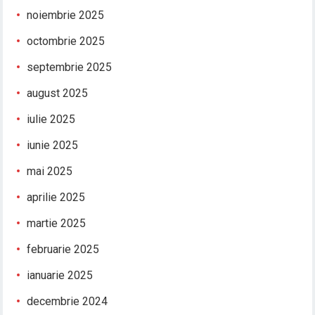
noiembrie 2025
octombrie 2025
septembrie 2025
august 2025
iulie 2025
iunie 2025
mai 2025
aprilie 2025
martie 2025
februarie 2025
ianuarie 2025
decembrie 2024