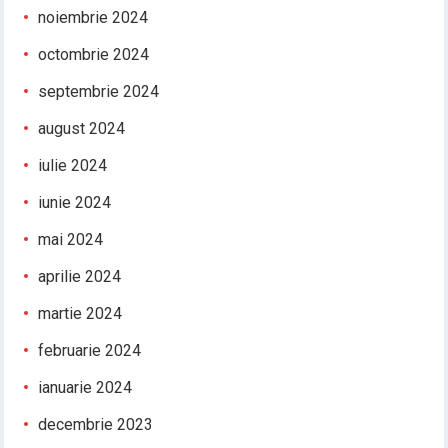
noiembrie 2024
octombrie 2024
septembrie 2024
august 2024
iulie 2024
iunie 2024
mai 2024
aprilie 2024
martie 2024
februarie 2024
ianuarie 2024
decembrie 2023