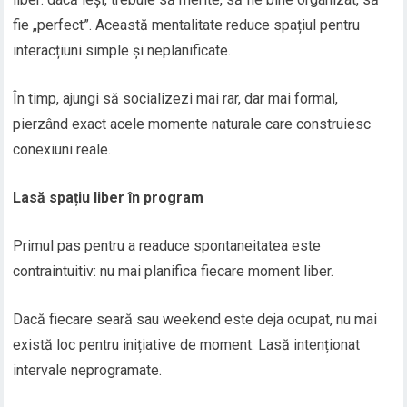
fie „perfect”. Această mentalitate reduce spațiul pentru
interacțiuni simple și neplanificate.
În timp, ajungi să socializezi mai rar, dar mai formal,
pierzând exact acele momente naturale care construiesc
conexiuni reale.
Lasă spațiu liber în program
Primul pas pentru a readuce spontaneitatea este
contraintuitiv: nu mai planifica fiecare moment liber.
Dacă fiecare seară sau weekend este deja ocupat, nu mai
există loc pentru inițiative de moment. Lasă intenționat
intervale neprogramate.