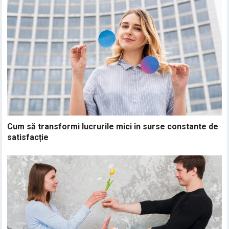
Cum să transformi lucrurile mici în surse constante de
satisfacție