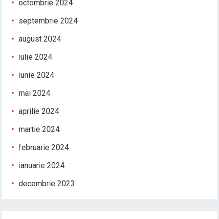
octombrie 2024
septembrie 2024
august 2024
iulie 2024
iunie 2024
mai 2024
aprilie 2024
martie 2024
februarie 2024
ianuarie 2024
decembrie 2023