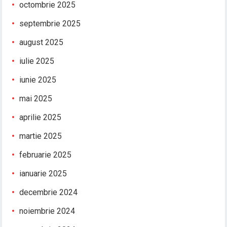
octombrie 2025
septembrie 2025
august 2025
iulie 2025
iunie 2025
mai 2025
aprilie 2025
martie 2025
februarie 2025
ianuarie 2025
decembrie 2024
noiembrie 2024