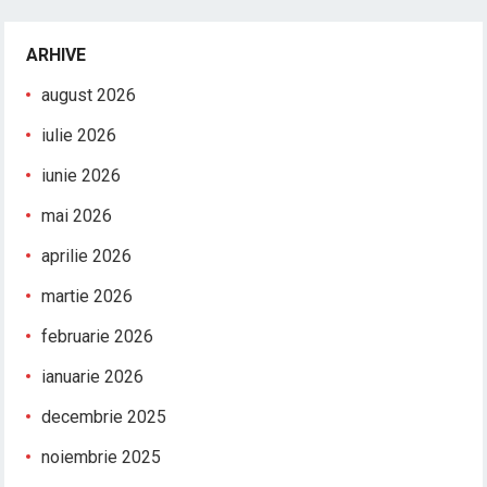
ARHIVE
august 2026
iulie 2026
iunie 2026
mai 2026
aprilie 2026
martie 2026
februarie 2026
ianuarie 2026
decembrie 2025
noiembrie 2025