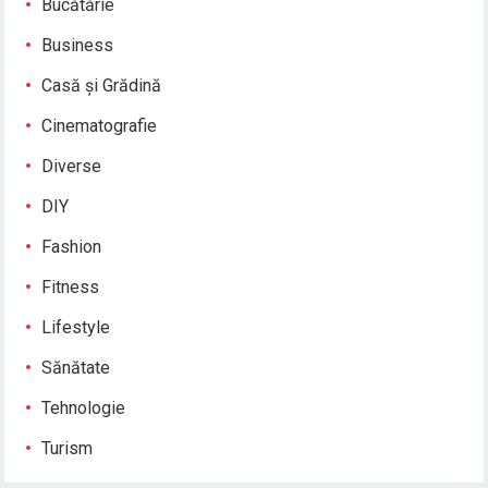
Bucătărie
Business
Casă și Grădină
Cinematografie
Diverse
DIY
Fashion
Fitness
Lifestyle
Sănătate
Tehnologie
Turism