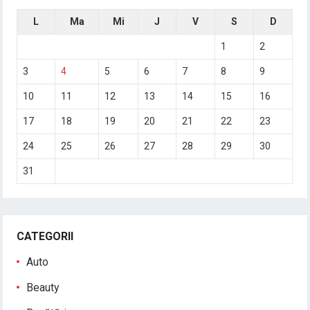
L
Ma
Mi
J
V
S
D
1
2
3
4
5
6
7
8
9
10
11
12
13
14
15
16
17
18
19
20
21
22
23
24
25
26
27
28
29
30
31
CATEGORII
Auto
Beauty