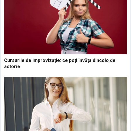
Cursurile de improvizație: ce poți învăța dincolo de
actorie