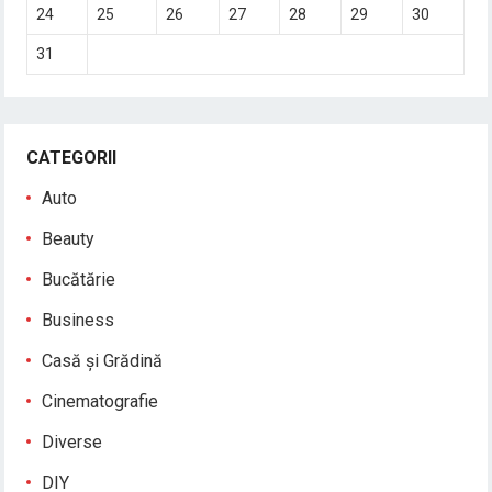
24
25
26
27
28
29
30
31
CATEGORII
Auto
Beauty
Bucătărie
Business
Casă și Grădină
Cinematografie
Diverse
DIY