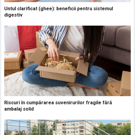
Untul clarificat (ghee): beneficii pentru sistemul
digestiv
Riscuri în cumpărarea suvenirurilor fragile fără
ambalaj solid