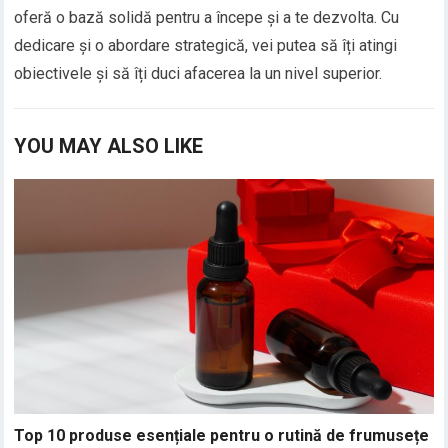
oferă o bază solidă pentru a începe și a te dezvolta. Cu
dedicare și o abordare strategică, vei putea să îți atingi
obiectivele și să îți duci afacerea la un nivel superior.
YOU MAY ALSO LIKE
Top 10 produse esențiale pentru o rutină de frumusețe