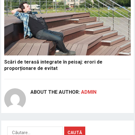
Scări de terasă integrate în peisaj: erori de
proporționare de evitat
ABOUT THE AUTHOR:
ADMIN
Caută