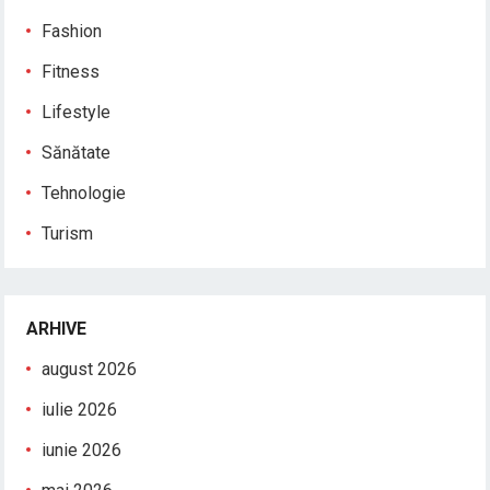
Fashion
Fitness
Lifestyle
Sănătate
Tehnologie
Turism
ARHIVE
august 2026
iulie 2026
iunie 2026