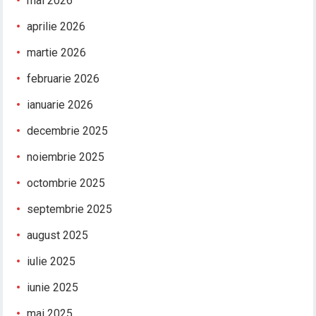
mai 2026
aprilie 2026
martie 2026
februarie 2026
ianuarie 2026
decembrie 2025
noiembrie 2025
octombrie 2025
septembrie 2025
august 2025
iulie 2025
iunie 2025
mai 2025