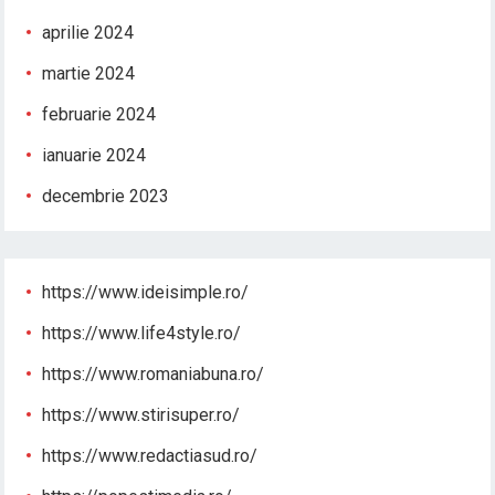
aprilie 2024
martie 2024
februarie 2024
ianuarie 2024
decembrie 2023
https://www.ideisimple.ro/
https://www.life4style.ro/
https://www.romaniabuna.ro/
https://www.stirisuper.ro/
https://www.redactiasud.ro/