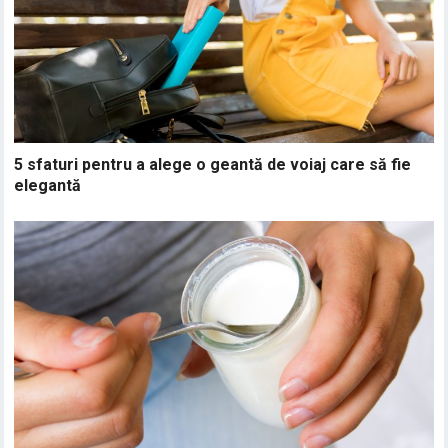
5 sfaturi pentru a alege o geantă de voiaj care să fie
elegantă