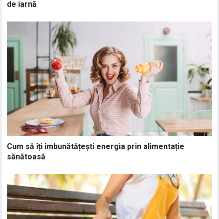
de iarnă
Cum să îți îmbunătățești energia prin alimentație
sănătoasă