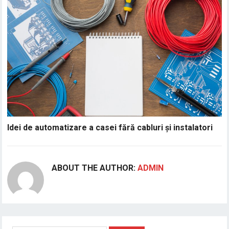
Idei de automatizare a casei fără cabluri și instalatori
ABOUT THE AUTHOR:
ADMIN