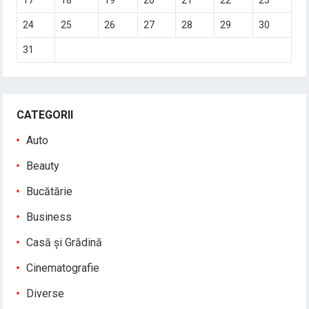
24
25
26
27
28
29
30
31
CATEGORII
Auto
Beauty
Bucătărie
Business
Casă și Grădină
Cinematografie
Diverse