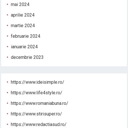
mai 2024
aprilie 2024
martie 2024
februarie 2024
ianuarie 2024
decembrie 2023
https://www.ideisimple.ro/
https://www.life4style.ro/
https://www.romaniabuna.ro/
https://www.stirisuper.ro/
https://www.redactiasud.ro/