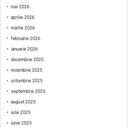
mai 2026
aprilie 2026
martie 2026
februarie 2026
ianuarie 2026
decembrie 2025
noiembrie 2025
octombrie 2025
septembrie 2025
august 2025
iulie 2025
iunie 2025