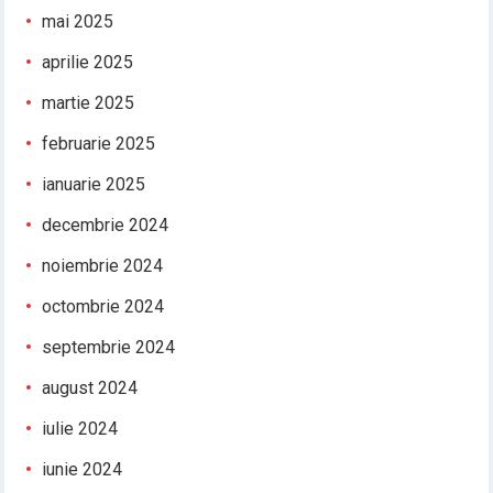
mai 2025
aprilie 2025
martie 2025
februarie 2025
ianuarie 2025
decembrie 2024
noiembrie 2024
octombrie 2024
septembrie 2024
august 2024
iulie 2024
iunie 2024