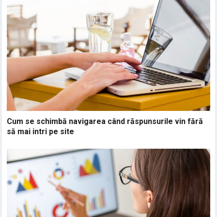
Cum se schimbă navigarea când răspunsurile vin fără
să mai intri pe site