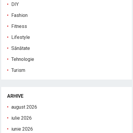
DIY
Fashion
Fitness
Lifestyle
Sănătate
Tehnologie
Turism
ARHIVE
august 2026
iulie 2026
iunie 2026