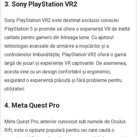
3. Sony PlayStation VR2
Sony PlayStation VR2 este destinat exclusiv consolei
PlayStation 5 și promite să ofere o experiență VR de înaltă
calitate pentru gamerii din întreaga lume. Cu ajutorul
tehnologiei avansate de urmărire a mișcărilor și a
controlerelor îmbunătățite, PlayStation VR2 oferă o gamă
largă de jocuri și experiențe VR captivante. De asemenea,
acesta vine cu un design confortabil și ergonomic,
asigurând o experiență plăcută și fără probleme pentru
utilizatori.
4. Meta Quest Pro
Meta Quest Pro, anterior cunoscut sub numele de Oculus
Rift, este o opțiune populară pentru cei care caută o