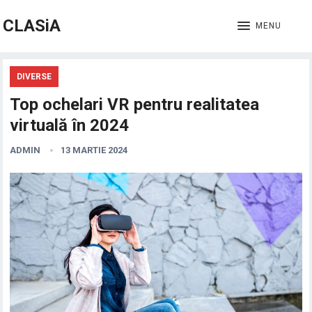
CLASiA
MENU
DIVERSE
Top ochelari VR pentru realitatea
virtuală în 2024
ADMIN
13 MARTIE 2024