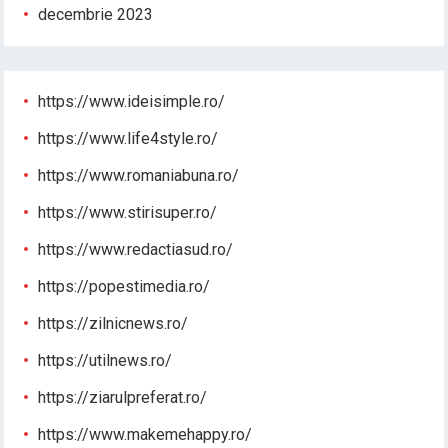
decembrie 2023
https://www.ideisimple.ro/
https://www.life4style.ro/
https://www.romaniabuna.ro/
https://www.stirisuper.ro/
https://www.redactiasud.ro/
https://popestimedia.ro/
https://zilnicnews.ro/
https://utilnews.ro/
https://ziarulpreferat.ro/
https://www.makemehappy.ro/