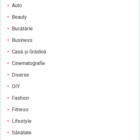
Auto
Beauty
Bucătărie
Business
Casă și Grădină
Cinematografie
Diverse
DIY
Fashion
Fitness
Lifestyle
Sănătate