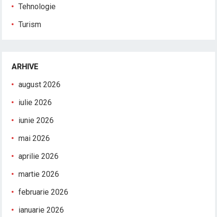
Tehnologie
Turism
ARHIVE
august 2026
iulie 2026
iunie 2026
mai 2026
aprilie 2026
martie 2026
februarie 2026
ianuarie 2026