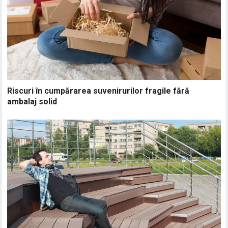
Riscuri în cumpărarea suvenirurilor fragile fără
ambalaj solid