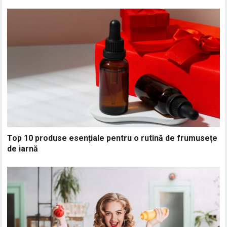
Top 10 produse esențiale pentru o rutină de frumusețe
de iarnă