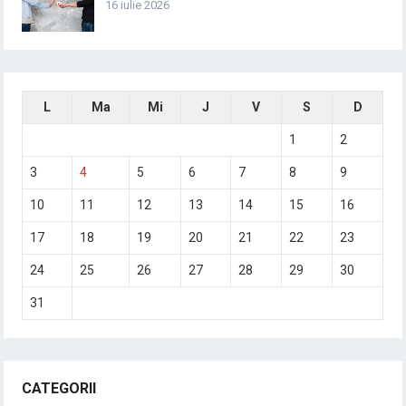
16 iulie 2026
L
Ma
Mi
J
V
S
D
1
2
3
4
5
6
7
8
9
10
11
12
13
14
15
16
17
18
19
20
21
22
23
24
25
26
27
28
29
30
31
CATEGORII