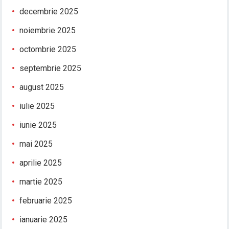
decembrie 2025
noiembrie 2025
octombrie 2025
septembrie 2025
august 2025
iulie 2025
iunie 2025
mai 2025
aprilie 2025
martie 2025
februarie 2025
ianuarie 2025