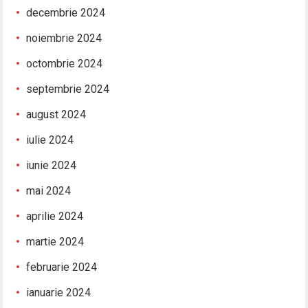
decembrie 2024
noiembrie 2024
octombrie 2024
septembrie 2024
august 2024
iulie 2024
iunie 2024
mai 2024
aprilie 2024
martie 2024
februarie 2024
ianuarie 2024