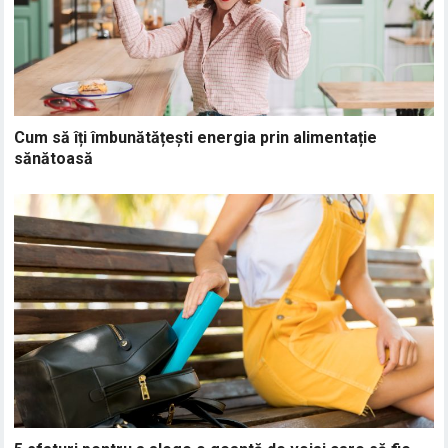
Cum să îți îmbunătățești energia prin alimentație
sănătoasă