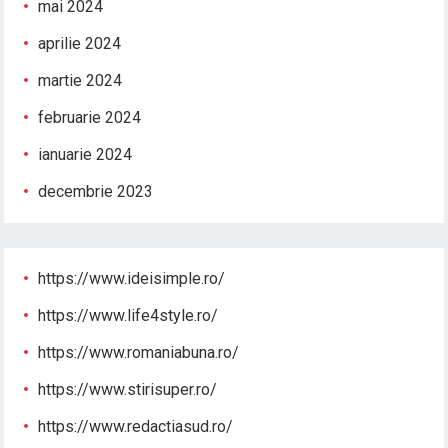
mai 2024
aprilie 2024
martie 2024
februarie 2024
ianuarie 2024
decembrie 2023
https://www.ideisimple.ro/
https://www.life4style.ro/
https://www.romaniabuna.ro/
https://www.stirisuper.ro/
https://www.redactiasud.ro/