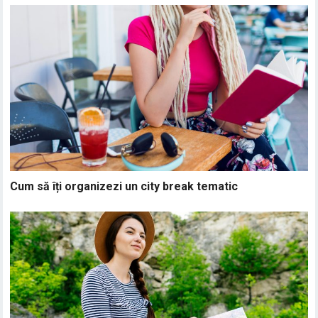
Cum să îți organizezi un city break tematic