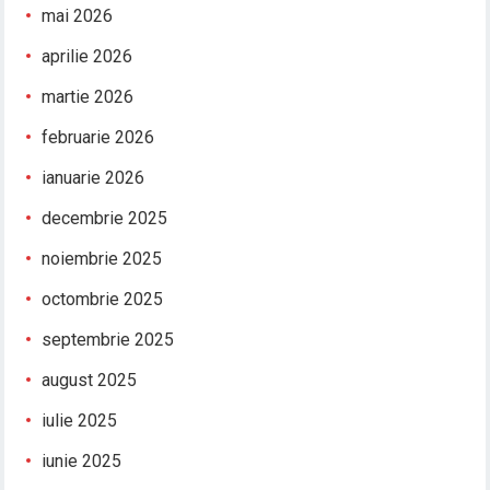
mai 2026
aprilie 2026
martie 2026
februarie 2026
ianuarie 2026
decembrie 2025
noiembrie 2025
octombrie 2025
septembrie 2025
august 2025
iulie 2025
iunie 2025