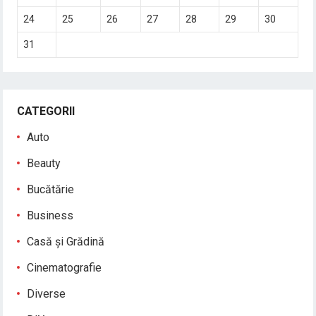
24
25
26
27
28
29
30
31
CATEGORII
Auto
Beauty
Bucătărie
Business
Casă și Grădină
Cinematografie
Diverse