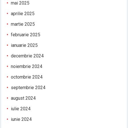
mai 2025
aprilie 2025
martie 2025
februarie 2025
ianuarie 2025
decembrie 2024
noiembrie 2024
octombrie 2024
septembrie 2024
august 2024
iulie 2024
iunie 2024