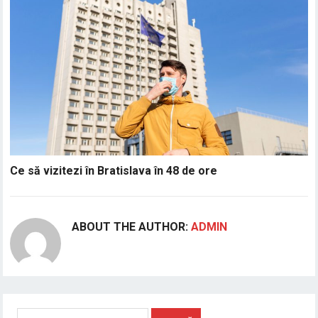
Ce să vizitezi în Bratislava în 48 de ore
ABOUT THE AUTHOR:
ADMIN
Caută