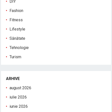
DIY
Fashion
Fitness
Lifestyle
Sănătate
Tehnologie
Turism
ARHIVE
august 2026
iulie 2026
iunie 2026