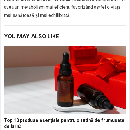
avea un metabolism mai eficient, favorizând astfel o viață
mai sănătoasă și mai echilibrată.
YOU MAY ALSO LIKE
Top 10 produse esențiale pentru o rutină de frumusețe
de iarnă