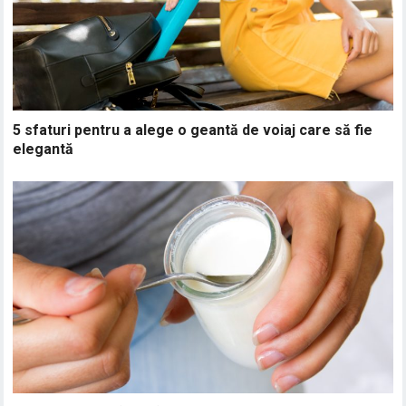
5 sfaturi pentru a alege o geantă de voiaj care să fie
elegantă