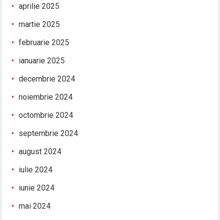
aprilie 2025
martie 2025
februarie 2025
ianuarie 2025
decembrie 2024
noiembrie 2024
octombrie 2024
septembrie 2024
august 2024
iulie 2024
iunie 2024
mai 2024