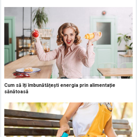
Cum să îți îmbunătățești energia prin alimentație
sănătoasă