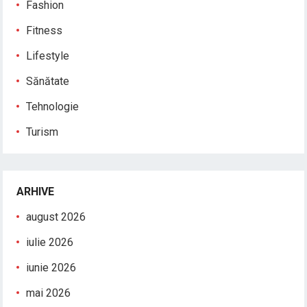
Fashion
Fitness
Lifestyle
Sănătate
Tehnologie
Turism
ARHIVE
august 2026
iulie 2026
iunie 2026
mai 2026