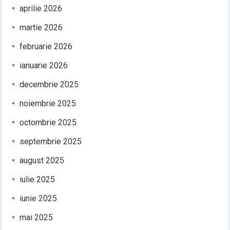
aprilie 2026
martie 2026
februarie 2026
ianuarie 2026
decembrie 2025
noiembrie 2025
octombrie 2025
septembrie 2025
august 2025
iulie 2025
iunie 2025
mai 2025