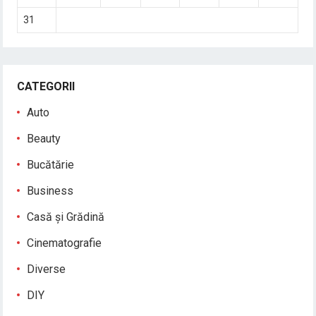
31
CATEGORII
Auto
Beauty
Bucătărie
Business
Casă și Grădină
Cinematografie
Diverse
DIY