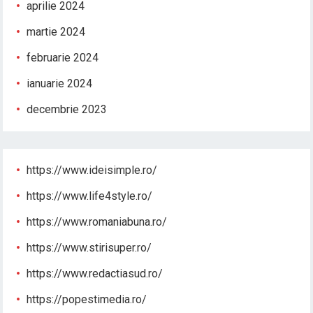
aprilie 2024
martie 2024
februarie 2024
ianuarie 2024
decembrie 2023
https://www.ideisimple.ro/
https://www.life4style.ro/
https://www.romaniabuna.ro/
https://www.stirisuper.ro/
https://www.redactiasud.ro/
https://popestimedia.ro/