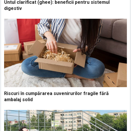
Untul clarificat (ghee): beneficii pentru sistemul
digestiv
Riscuri în cumpărarea suvenirurilor fragile fără
ambalaj solid