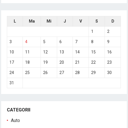
L
Ma
Mi
J
V
S
D
1
2
3
4
5
6
7
8
9
10
11
12
13
14
15
16
17
18
19
20
21
22
23
24
25
26
27
28
29
30
31
CATEGORII
Auto