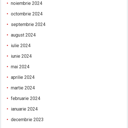
noiembrie 2024
octombrie 2024
septembrie 2024
august 2024
iulie 2024
iunie 2024
mai 2024
aprilie 2024
martie 2024
februarie 2024
ianuarie 2024
decembrie 2023