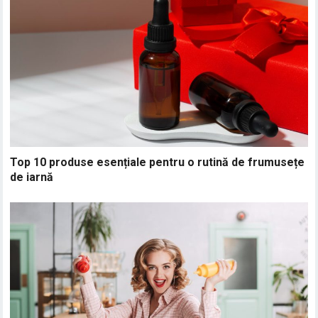
Top 10 produse esențiale pentru o rutină de frumusețe
de iarnă