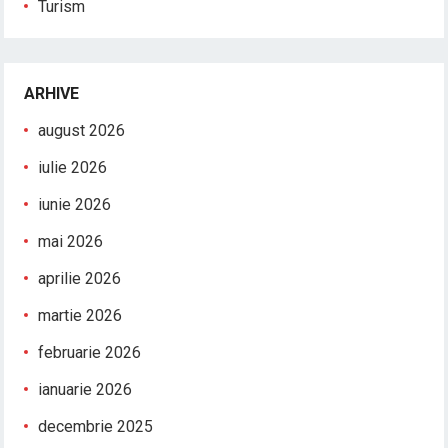
Turism
ARHIVE
august 2026
iulie 2026
iunie 2026
mai 2026
aprilie 2026
martie 2026
februarie 2026
ianuarie 2026
decembrie 2025