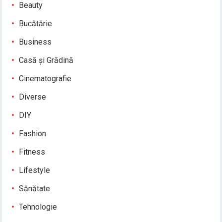
Beauty
Bucătărie
Business
Casă și Grădină
Cinematografie
Diverse
DIY
Fashion
Fitness
Lifestyle
Sănătate
Tehnologie