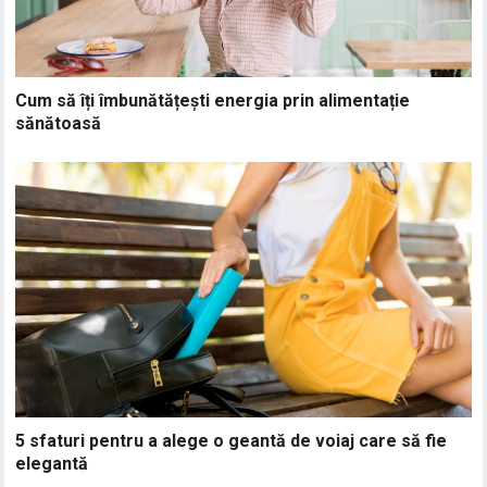
Cum să îți îmbunătățești energia prin alimentație
sănătoasă
5 sfaturi pentru a alege o geantă de voiaj care să fie
elegantă