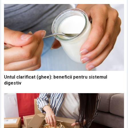
Untul clarificat (ghee): beneficii pentru sistemul
digestiv