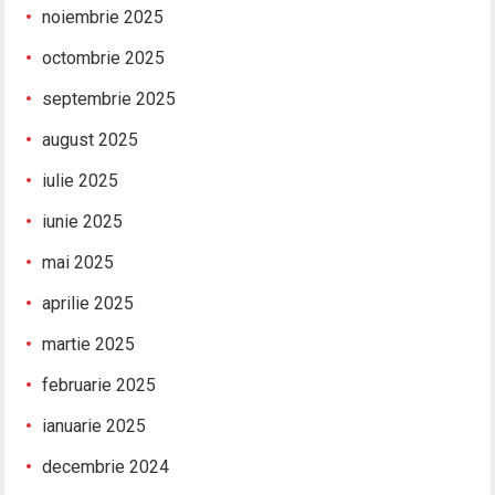
noiembrie 2025
octombrie 2025
septembrie 2025
august 2025
iulie 2025
iunie 2025
mai 2025
aprilie 2025
martie 2025
februarie 2025
ianuarie 2025
decembrie 2024