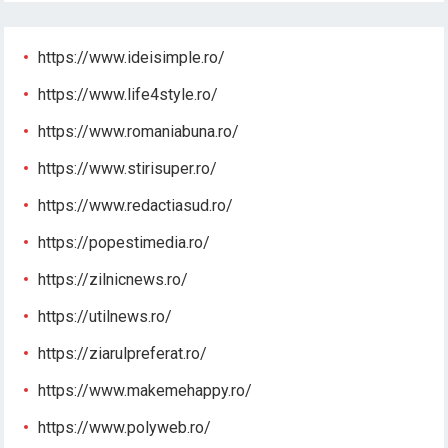
https://www.ideisimple.ro/
https://www.life4style.ro/
https://www.romaniabuna.ro/
https://www.stirisuper.ro/
https://www.redactiasud.ro/
https://popestimedia.ro/
https://zilnicnews.ro/
https://utilnews.ro/
https://ziarulpreferat.ro/
https://www.makemehappy.ro/
https://www.polyweb.ro/