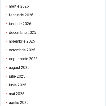
martie 2026
februarie 2026
ianuarie 2026
decembrie 2025
noiembrie 2025
octombrie 2025
septembrie 2025
august 2025
iulie 2025
iunie 2025
mai 2025
aprilie 2025