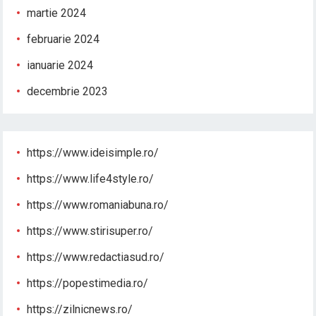
martie 2024
februarie 2024
ianuarie 2024
decembrie 2023
https://www.ideisimple.ro/
https://www.life4style.ro/
https://www.romaniabuna.ro/
https://www.stirisuper.ro/
https://www.redactiasud.ro/
https://popestimedia.ro/
https://zilnicnews.ro/