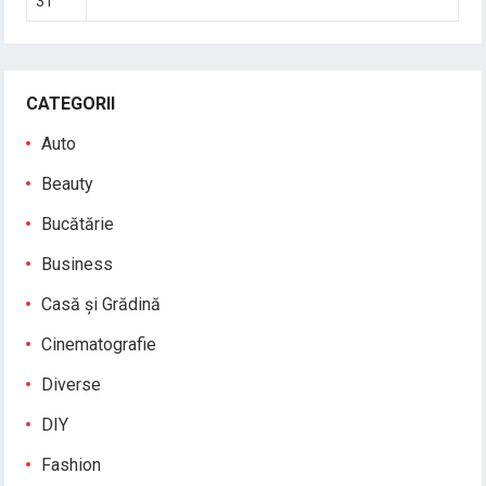
31
CATEGORII
Auto
Beauty
Bucătărie
Business
Casă și Grădină
Cinematografie
Diverse
DIY
Fashion