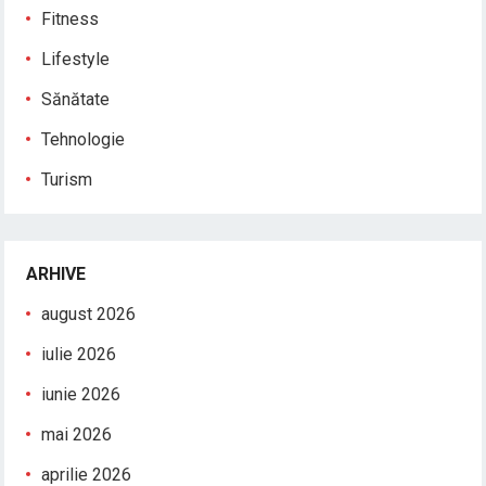
Fitness
Lifestyle
Sănătate
Tehnologie
Turism
ARHIVE
august 2026
iulie 2026
iunie 2026
mai 2026
aprilie 2026