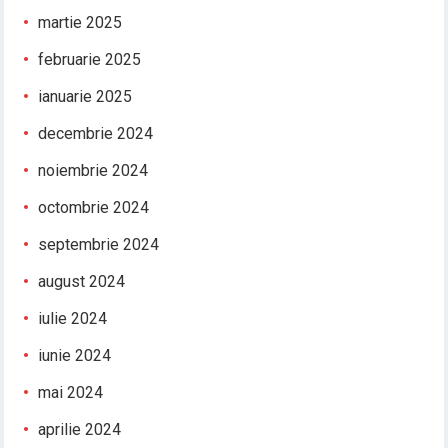
martie 2025
februarie 2025
ianuarie 2025
decembrie 2024
noiembrie 2024
octombrie 2024
septembrie 2024
august 2024
iulie 2024
iunie 2024
mai 2024
aprilie 2024