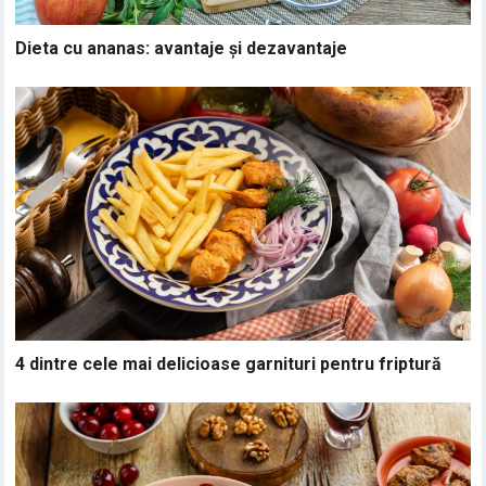
Dieta cu ananas: avantaje și dezavantaje
4 dintre cele mai delicioase garnituri pentru friptură