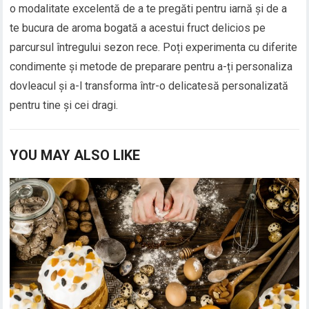
o modalitate excelentă de a te pregăti pentru iarnă și de a
te bucura de aroma bogată a acestui fruct delicios pe
parcursul întregului sezon rece. Poți experimenta cu diferite
condimente și metode de preparare pentru a-ți personaliza
dovleacul și a-l transforma într-o delicatesă personalizată
pentru tine și cei dragi.
YOU MAY ALSO LIKE