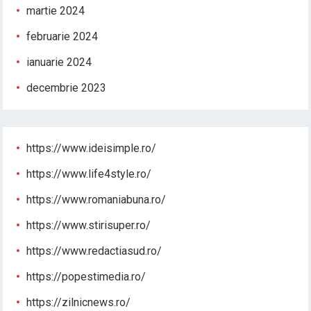
martie 2024
februarie 2024
ianuarie 2024
decembrie 2023
https://www.ideisimple.ro/
https://www.life4style.ro/
https://www.romaniabuna.ro/
https://www.stirisuper.ro/
https://www.redactiasud.ro/
https://popestimedia.ro/
https://zilnicnews.ro/