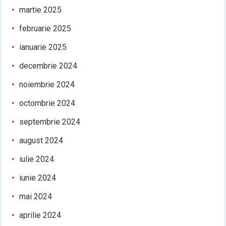
martie 2025
februarie 2025
ianuarie 2025
decembrie 2024
noiembrie 2024
octombrie 2024
septembrie 2024
august 2024
iulie 2024
iunie 2024
mai 2024
aprilie 2024