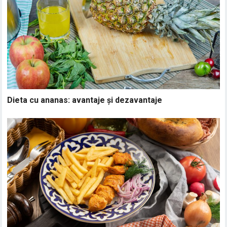
Dieta cu ananas: avantaje și dezavantaje