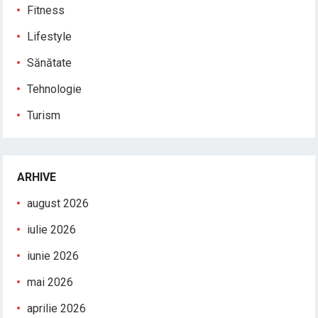
Fitness
Lifestyle
Sănătate
Tehnologie
Turism
ARHIVE
august 2026
iulie 2026
iunie 2026
mai 2026
aprilie 2026