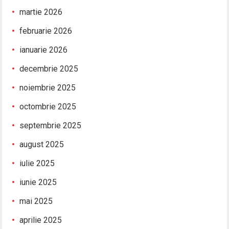
martie 2026
februarie 2026
ianuarie 2026
decembrie 2025
noiembrie 2025
octombrie 2025
septembrie 2025
august 2025
iulie 2025
iunie 2025
mai 2025
aprilie 2025