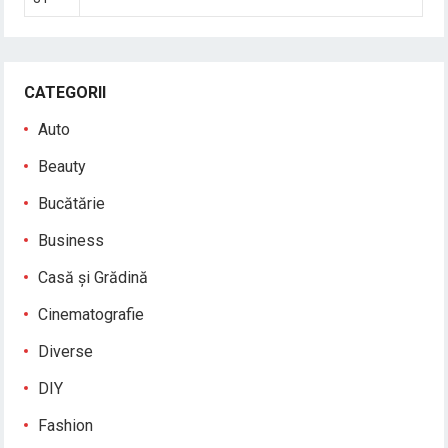
CATEGORII
Auto
Beauty
Bucătărie
Business
Casă și Grădină
Cinematografie
Diverse
DIY
Fashion