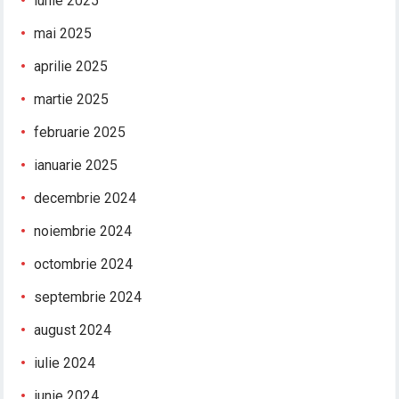
iunie 2025
mai 2025
aprilie 2025
martie 2025
februarie 2025
ianuarie 2025
decembrie 2024
noiembrie 2024
octombrie 2024
septembrie 2024
august 2024
iulie 2024
iunie 2024