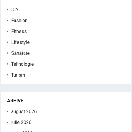
DIY
Fashion
Fitness
Lifestyle
Sănătate
Tehnologie
Turism
ARHIVE
august 2026
iulie 2026