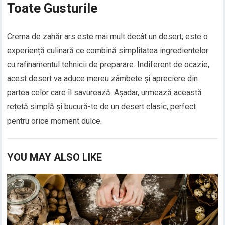
Toate Gusturile
Crema de zahăr ars este mai mult decât un desert; este o
experiență culinară ce combină simplitatea ingredientelor
cu rafinamentul tehnicii de preparare. Indiferent de ocazie,
acest desert va aduce mereu zâmbete și apreciere din
partea celor care îl savurează. Așadar, urmează această
rețetă simplă și bucură-te de un desert clasic, perfect
pentru orice moment dulce.
YOU MAY ALSO LIKE