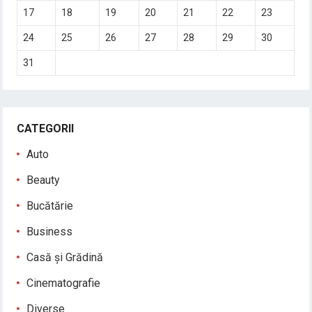
17
18
19
20
21
22
23
24
25
26
27
28
29
30
31
CATEGORII
Auto
Beauty
Bucătărie
Business
Casă și Grădină
Cinematografie
Diverse