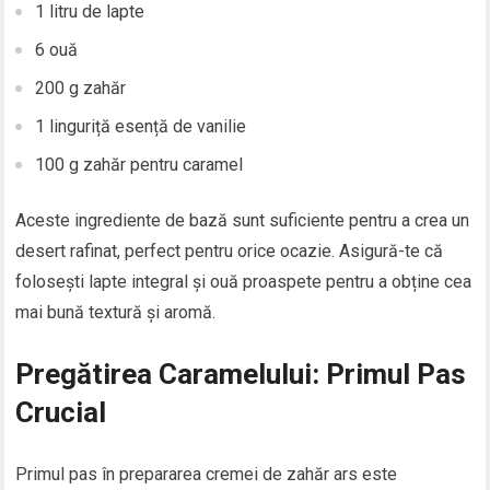
1 litru de lapte
6 ouă
200 g zahăr
1 linguriță esență de vanilie
100 g zahăr pentru caramel
Aceste ingrediente de bază sunt suficiente pentru a crea un
desert rafinat, perfect pentru orice ocazie. Asigură-te că
folosești lapte integral și ouă proaspete pentru a obține cea
mai bună textură și aromă.
Pregătirea Caramelului: Primul Pas
Crucial
Primul pas în prepararea cremei de zahăr ars este