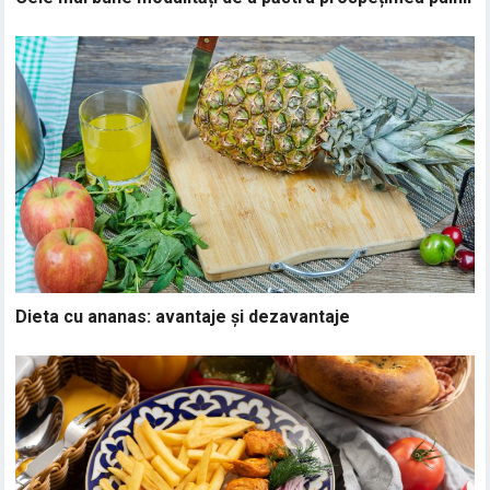
Dieta cu ananas: avantaje și dezavantaje