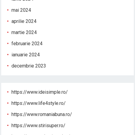
mai 2024
aprilie 2024
martie 2024
februarie 2024
ianuarie 2024
decembrie 2023
https://www.ideisimple.ro/
https://www.life4style.ro/
https://www.romaniabuna.ro/
https://www.stirisuper.ro/