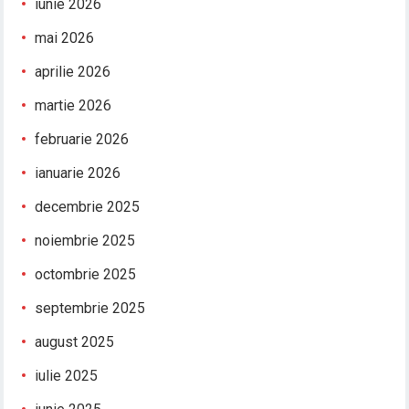
iunie 2026
mai 2026
aprilie 2026
martie 2026
februarie 2026
ianuarie 2026
decembrie 2025
noiembrie 2025
octombrie 2025
septembrie 2025
august 2025
iulie 2025