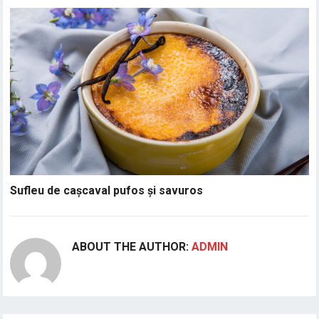
Sufleu de cașcaval pufos și savuros
ABOUT THE AUTHOR:
ADMIN