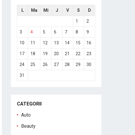
L
Ma
Mi
J
V
S
D
1
2
3
4
5
6
7
8
9
10
11
12
13
14
15
16
17
18
19
20
21
22
23
24
25
26
27
28
29
30
31
CATEGORII
Auto
Beauty