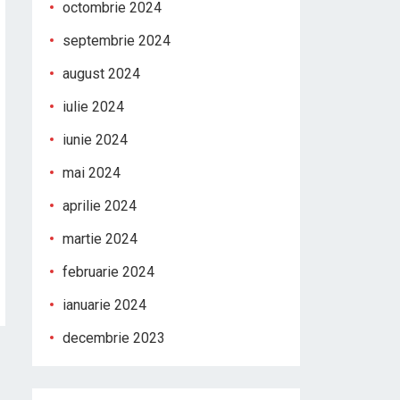
octombrie 2024
septembrie 2024
august 2024
iulie 2024
iunie 2024
mai 2024
aprilie 2024
martie 2024
februarie 2024
ianuarie 2024
decembrie 2023