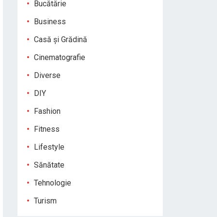
Bucătărie
Business
Casă și Grădină
Cinematografie
Diverse
DIY
Fashion
Fitness
Lifestyle
Sănătate
Tehnologie
Turism