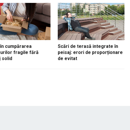
 în cumpărarea
Scări de terasă integrate în
urilor fragile fără
peisaj: erori de proporționare
 solid
de evitat