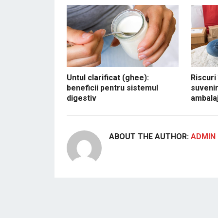
Untul clarificat (ghee):
Riscuri
beneficii pentru sistemul
suvenir
digestiv
ambalaj
ABOUT THE AUTHOR:
ADMIN