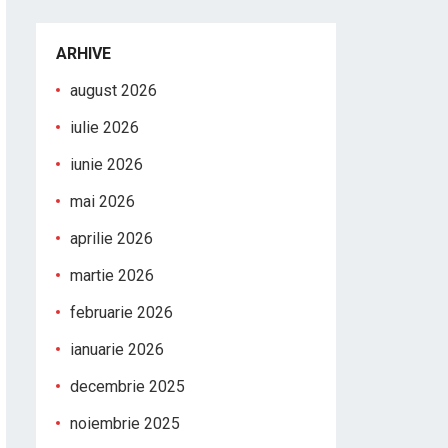
ARHIVE
august 2026
iulie 2026
iunie 2026
mai 2026
aprilie 2026
martie 2026
februarie 2026
ianuarie 2026
decembrie 2025
noiembrie 2025