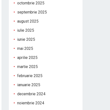
octombrie 2025
septembrie 2025
august 2025
iulie 2025
iunie 2025
mai 2025
aprilie 2025
martie 2025
februarie 2025
ianuarie 2025
decembrie 2024
noiembrie 2024