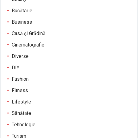
Bucătărie
Business
Casă și Grădină
Cinematografie
Diverse
DIY
Fashion
Fitness
Lifestyle
Sănătate
Tehnologie
Turism