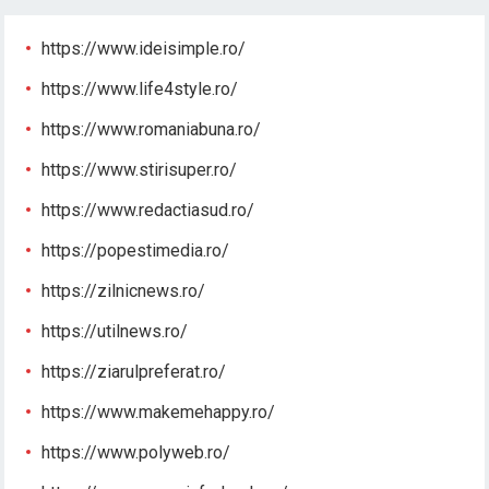
https://www.ideisimple.ro/
https://www.life4style.ro/
https://www.romaniabuna.ro/
https://www.stirisuper.ro/
https://www.redactiasud.ro/
https://popestimedia.ro/
https://zilnicnews.ro/
https://utilnews.ro/
https://ziarulpreferat.ro/
https://www.makemehappy.ro/
https://www.polyweb.ro/