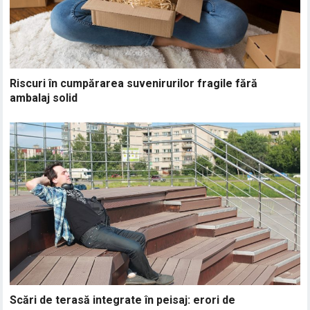
Riscuri în cumpărarea suvenirurilor fragile fără
ambalaj solid
Scări de terasă integrate în peisaj: erori de