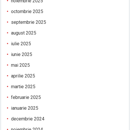
noiembrie 2025
octombrie 2025
septembrie 2025
august 2025
iulie 2025
iunie 2025
mai 2025
aprilie 2025
martie 2025
februarie 2025
ianuarie 2025
decembrie 2024
noiembrie 2024