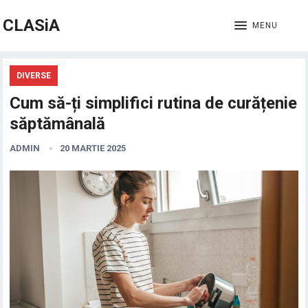
CLASiA
MENU
DIVERSE
Cum să-ți simplifici rutina de curățenie
săptămânală
ADMIN
20 MARTIE 2025