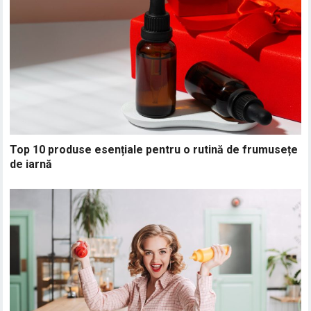
Top 10 produse esențiale pentru o rutină de frumusețe
de iarnă