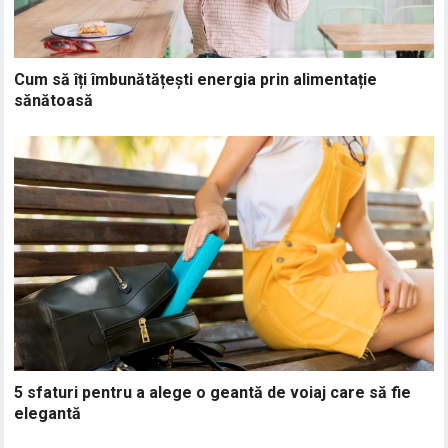
Cum să îți îmbunătățești energia prin alimentație
sănătoasă
5 sfaturi pentru a alege o geantă de voiaj care să fie
elegantă