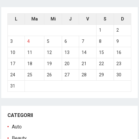
L
Ma
Mi
J
V
S
D
1
2
3
4
5
6
7
8
9
10
11
12
13
14
15
16
17
18
19
20
21
22
23
24
25
26
27
28
29
30
31
CATEGORII
Auto
Beauty