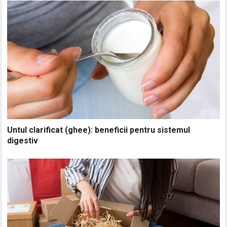
Untul clarificat (ghee): beneficii pentru sistemul
digestiv