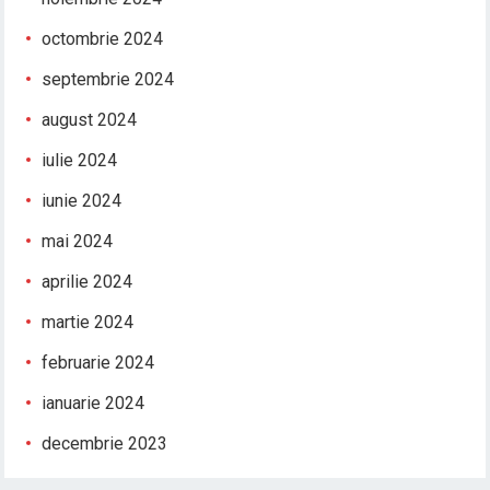
octombrie 2024
septembrie 2024
august 2024
iulie 2024
iunie 2024
mai 2024
aprilie 2024
martie 2024
februarie 2024
ianuarie 2024
decembrie 2023