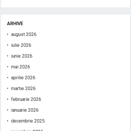
ARHIVE
august 2026
iulie 2026
iunie 2026
mai 2026
aprilie 2026
martie 2026
februarie 2026
ianuarie 2026
decembrie 2025