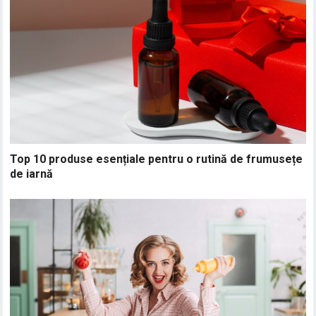
Top 10 produse esențiale pentru o rutină de frumusețe
de iarnă