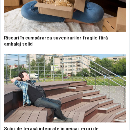
Riscuri în cumpărarea suvenirurilor fragile fără
ambalaj solid
Scări de terasă integrate în peisaj: erori de