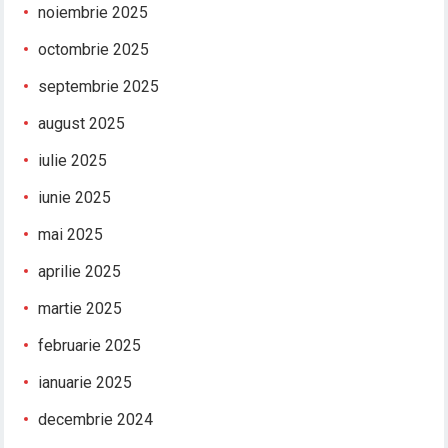
noiembrie 2025
octombrie 2025
septembrie 2025
august 2025
iulie 2025
iunie 2025
mai 2025
aprilie 2025
martie 2025
februarie 2025
ianuarie 2025
decembrie 2024