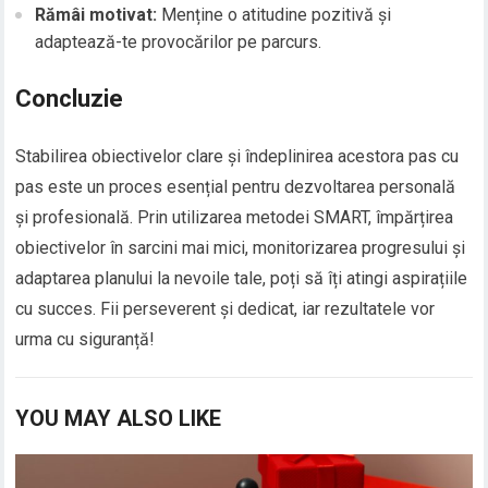
Rămâi motivat:
Menține o atitudine pozitivă și
adaptează-te provocărilor pe parcurs.
Concluzie
Stabilirea obiectivelor clare și îndeplinirea acestora pas cu
pas este un proces esențial pentru dezvoltarea personală
și profesională. Prin utilizarea metodei SMART, împărțirea
obiectivelor în sarcini mai mici, monitorizarea progresului și
adaptarea planului la nevoile tale, poți să îți atingi aspirațiile
cu succes. Fii perseverent și dedicat, iar rezultatele vor
urma cu siguranță!
YOU MAY ALSO LIKE