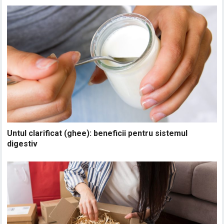
Untul clarificat (ghee): beneficii pentru sistemul
digestiv