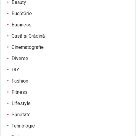
Beauty
Bucătărie
Business
Casă și Grădină
Cinematografie
Diverse
DIY
Fashion
Fitness
Lifestyle
Sănătate
Tehnologie