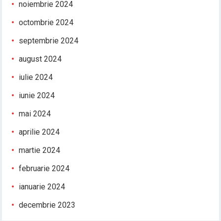
noiembrie 2024
octombrie 2024
septembrie 2024
august 2024
iulie 2024
iunie 2024
mai 2024
aprilie 2024
martie 2024
februarie 2024
ianuarie 2024
decembrie 2023