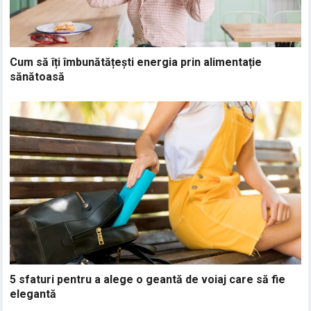
Cum să îți îmbunătățești energia prin alimentație
sănătoasă
5 sfaturi pentru a alege o geantă de voiaj care să fie
elegantă