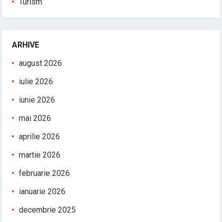
Turism
ARHIVE
august 2026
iulie 2026
iunie 2026
mai 2026
aprilie 2026
martie 2026
februarie 2026
ianuarie 2026
decembrie 2025