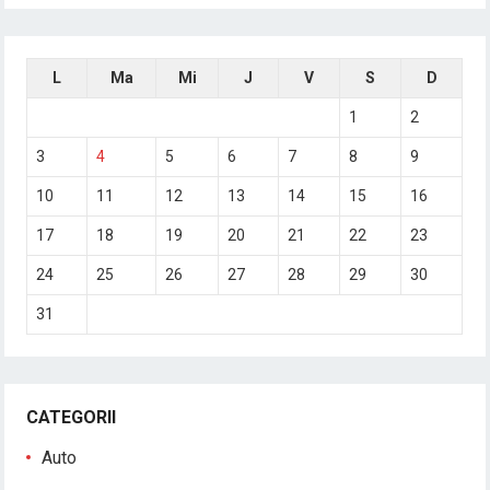
L
Ma
Mi
J
V
S
D
1
2
3
4
5
6
7
8
9
10
11
12
13
14
15
16
17
18
19
20
21
22
23
24
25
26
27
28
29
30
31
CATEGORII
Auto