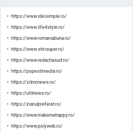
https://www.ideisimple.ro/
https://www.life4style.ro/
https://www.romaniabuna.ro/
https://www.stirisuper.ro/
https://www.redactiasud.ro/
https://popestimedia.ro/
https://zilnicnews.ro/
https://utilnews.ro/
https://ziarulpreferat.ro/
https://www.makemehappy.ro/
https://www.polyweb.ro/