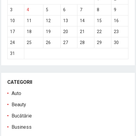
3
4
5
6
7
8
9
10
11
12
13
14
15
16
17
18
19
20
21
22
23
24
25
26
27
28
29
30
31
CATEGORII
Auto
Beauty
Bucătărie
Business