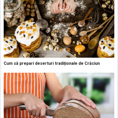
Cum să prepari deserturi tradiționale de Crăciun