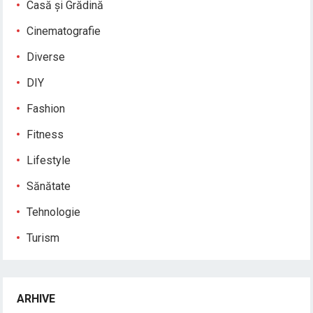
Casă și Grădină
Cinematografie
Diverse
DIY
Fashion
Fitness
Lifestyle
Sănătate
Tehnologie
Turism
ARHIVE