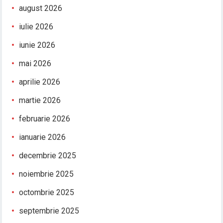
august 2026
iulie 2026
iunie 2026
mai 2026
aprilie 2026
martie 2026
februarie 2026
ianuarie 2026
decembrie 2025
noiembrie 2025
octombrie 2025
septembrie 2025