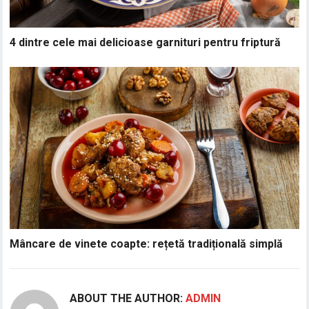
4 dintre cele mai delicioase garnituri pentru friptură
Mâncare de vinete coapte: rețetă tradițională simplă
ABOUT THE AUTHOR:
ADMIN