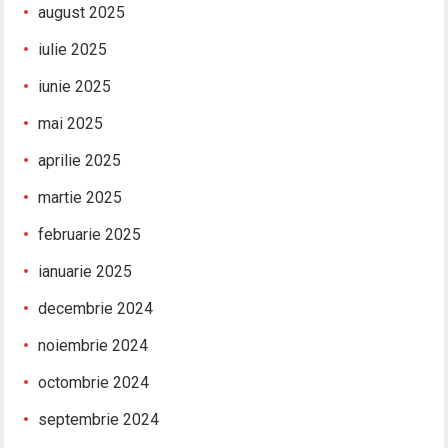
august 2025
iulie 2025
iunie 2025
mai 2025
aprilie 2025
martie 2025
februarie 2025
ianuarie 2025
decembrie 2024
noiembrie 2024
octombrie 2024
septembrie 2024