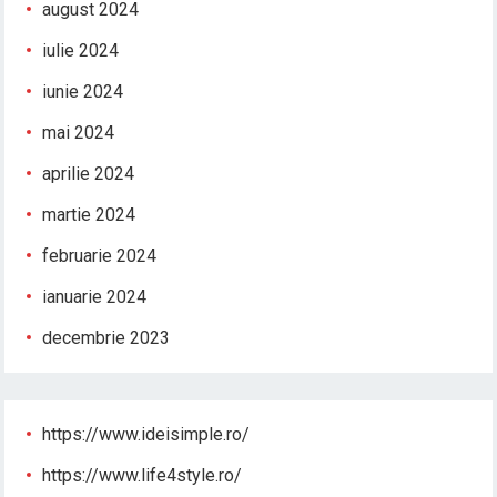
august 2024
iulie 2024
iunie 2024
mai 2024
aprilie 2024
martie 2024
februarie 2024
ianuarie 2024
decembrie 2023
https://www.ideisimple.ro/
https://www.life4style.ro/