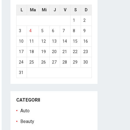
L
Ma
Mi
J
V
S
D
1
2
3
4
5
6
7
8
9
10
11
12
13
14
15
16
17
18
19
20
21
22
23
24
25
26
27
28
29
30
31
CATEGORII
Auto
Beauty