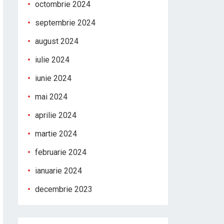
octombrie 2024
septembrie 2024
august 2024
iulie 2024
iunie 2024
mai 2024
aprilie 2024
martie 2024
februarie 2024
ianuarie 2024
decembrie 2023