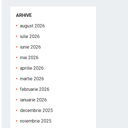
ARHIVE
august 2026
iulie 2026
iunie 2026
mai 2026
aprilie 2026
martie 2026
februarie 2026
ianuarie 2026
decembrie 2025
noiembrie 2025