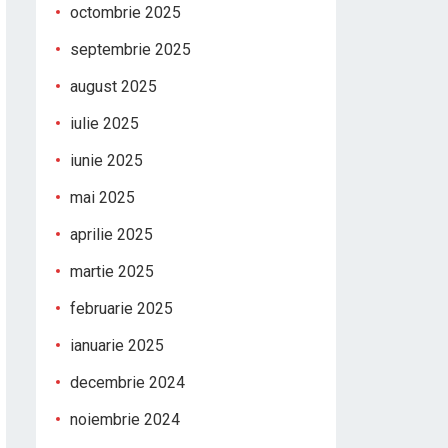
octombrie 2025
septembrie 2025
august 2025
iulie 2025
iunie 2025
mai 2025
aprilie 2025
martie 2025
februarie 2025
ianuarie 2025
decembrie 2024
noiembrie 2024