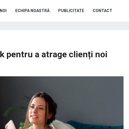
NOI
ECHIPA NOASTRĂ
PUBLICITATE
CONTACT
 pentru a atrage clienți noi