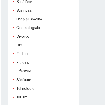
Bucătărie
Business
Casă și Grădină
Cinematografie
Diverse
DIY
Fashion
Fitness
Lifestyle
Sănătate
Tehnologie
Turism