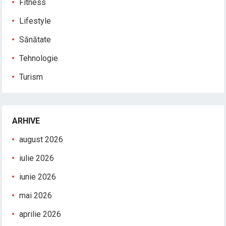
Fitness
Lifestyle
Sănătate
Tehnologie
Turism
ARHIVE
august 2026
iulie 2026
iunie 2026
mai 2026
aprilie 2026