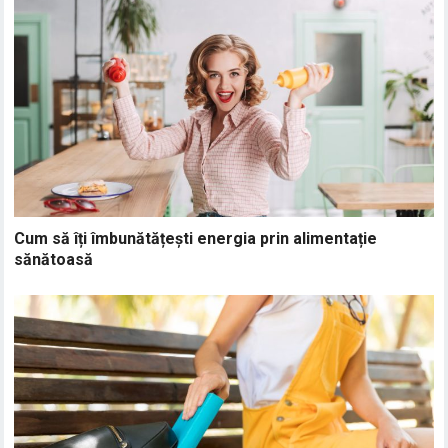
Cum să îți îmbunătățești energia prin alimentație
sănătoasă