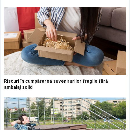
Riscuri în cumpărarea suvenirurilor fragile fără
ambalaj solid