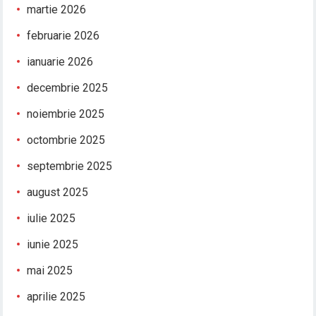
martie 2026
februarie 2026
ianuarie 2026
decembrie 2025
noiembrie 2025
octombrie 2025
septembrie 2025
august 2025
iulie 2025
iunie 2025
mai 2025
aprilie 2025