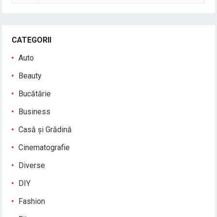
CATEGORII
Auto
Beauty
Bucătărie
Business
Casă și Grădină
Cinematografie
Diverse
DIY
Fashion