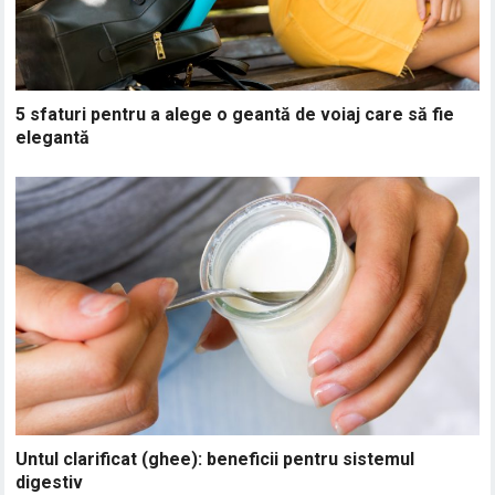
5 sfaturi pentru a alege o geantă de voiaj care să fie
elegantă
Untul clarificat (ghee): beneficii pentru sistemul
digestiv