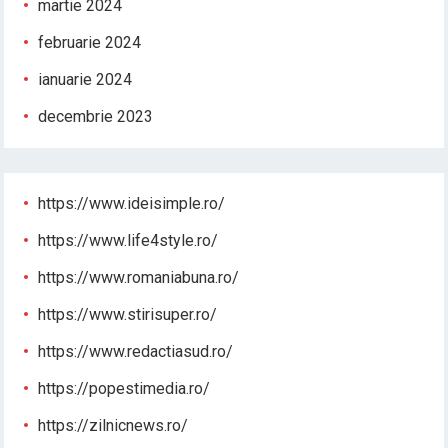
martie 2024
februarie 2024
ianuarie 2024
decembrie 2023
https://www.ideisimple.ro/
https://www.life4style.ro/
https://www.romaniabuna.ro/
https://www.stirisuper.ro/
https://www.redactiasud.ro/
https://popestimedia.ro/
https://zilnicnews.ro/