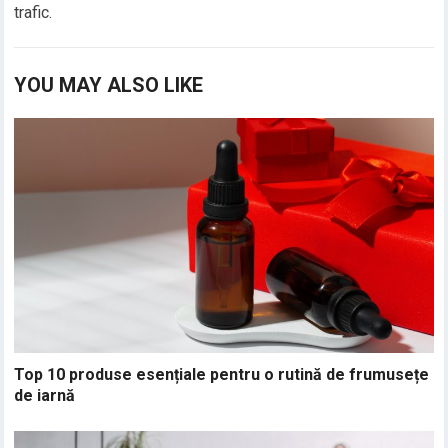
trafic.
YOU MAY ALSO LIKE
Top 10 produse esențiale pentru o rutină de frumusețe
de iarnă