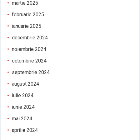
martie 2025
februarie 2025
ianuarie 2025
decembrie 2024
noiembrie 2024
octombrie 2024
septembrie 2024
august 2024
iulie 2024
iunie 2024
mai 2024
aprilie 2024