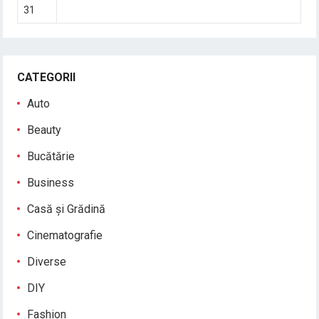
31
CATEGORII
Auto
Beauty
Bucătărie
Business
Casă și Grădină
Cinematografie
Diverse
DIY
Fashion