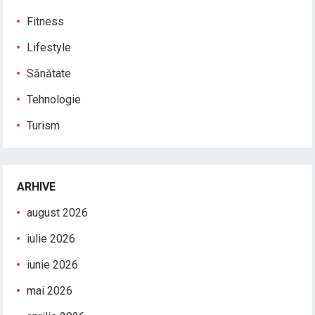
Fitness
Lifestyle
Sănătate
Tehnologie
Turism
ARHIVE
august 2026
iulie 2026
iunie 2026
mai 2026