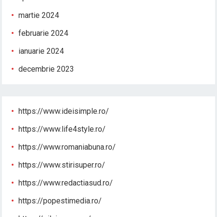
martie 2024
februarie 2024
ianuarie 2024
decembrie 2023
https://www.ideisimple.ro/
https://www.life4style.ro/
https://www.romaniabuna.ro/
https://www.stirisuper.ro/
https://www.redactiasud.ro/
https://popestimedia.ro/