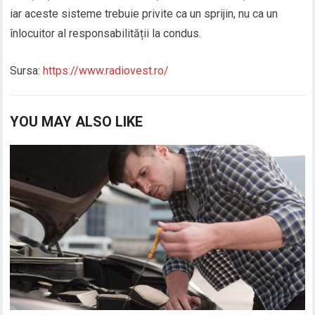
iar aceste sisteme trebuie privite ca un sprijin, nu ca un
înlocuitor al responsabilității la condus.
Sursa:
https://www.radiovest.ro/
YOU MAY ALSO LIKE