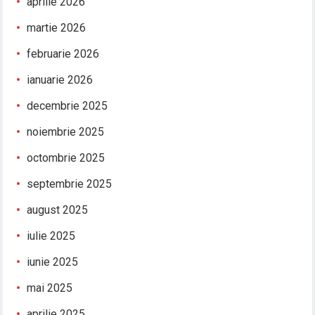
aprilie 2026
martie 2026
februarie 2026
ianuarie 2026
decembrie 2025
noiembrie 2025
octombrie 2025
septembrie 2025
august 2025
iulie 2025
iunie 2025
mai 2025
aprilie 2025