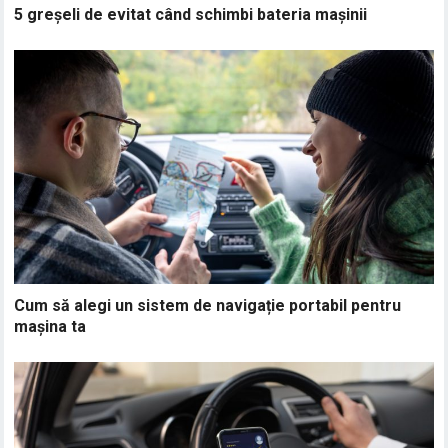
5 greșeli de evitat când schimbi bateria mașinii
Cum să alegi un sistem de navigație portabil pentru
mașina ta