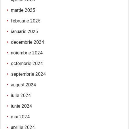
martie 2025
februarie 2025
ianuarie 2025
decembrie 2024
noiembrie 2024
octombrie 2024
septembrie 2024
august 2024
iulie 2024
iunie 2024
mai 2024
aprilie 2024