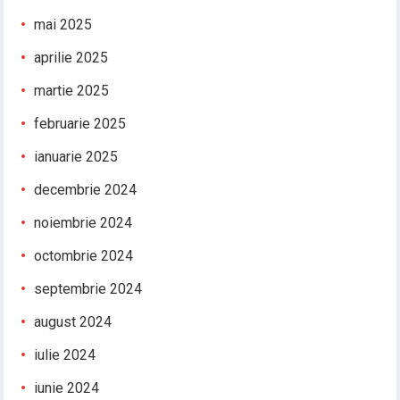
mai 2025
aprilie 2025
martie 2025
februarie 2025
ianuarie 2025
decembrie 2024
noiembrie 2024
octombrie 2024
septembrie 2024
august 2024
iulie 2024
iunie 2024