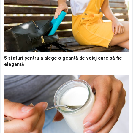
5 sfaturi pentru a alege o geantă de voiaj care să fie
elegantă