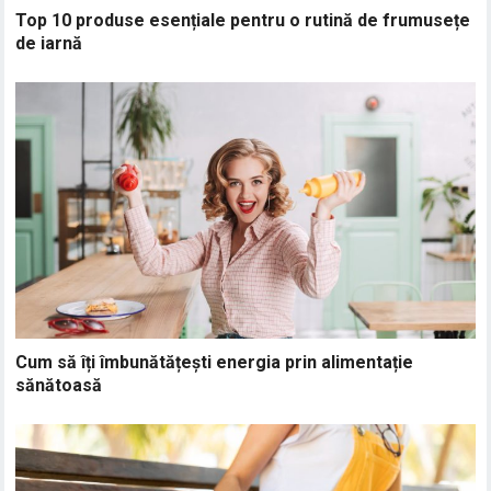
Top 10 produse esențiale pentru o rutină de frumusețe
de iarnă
Cum să îți îmbunătățești energia prin alimentație
sănătoasă