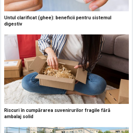
Untul clarificat (ghee): beneficii pentru sistemul
digestiv
Riscuri în cumpărarea suvenirurilor fragile fără
ambalaj solid