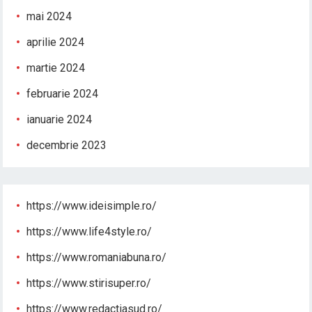
mai 2024
aprilie 2024
martie 2024
februarie 2024
ianuarie 2024
decembrie 2023
https://www.ideisimple.ro/
https://www.life4style.ro/
https://www.romaniabuna.ro/
https://www.stirisuper.ro/
https://www.redactiasud.ro/