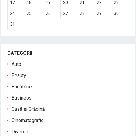
17
18
19
20
21
22
23
24
25
26
27
28
29
30
31
CATEGORII
Auto
Beauty
Bucătărie
Business
Casă și Grădină
Cinematografie
Diverse