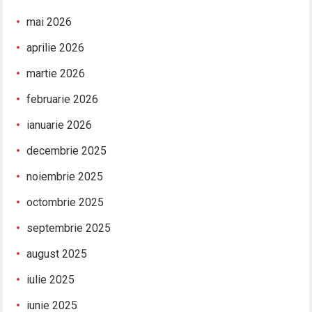
mai 2026
aprilie 2026
martie 2026
februarie 2026
ianuarie 2026
decembrie 2025
noiembrie 2025
octombrie 2025
septembrie 2025
august 2025
iulie 2025
iunie 2025