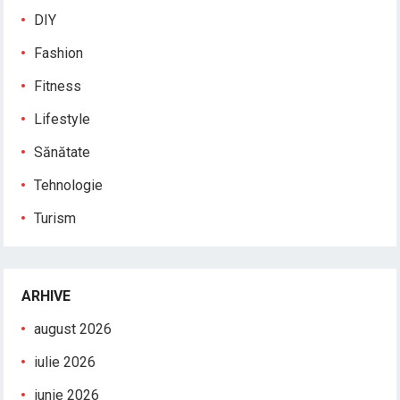
DIY
Fashion
Fitness
Lifestyle
Sănătate
Tehnologie
Turism
ARHIVE
august 2026
iulie 2026
iunie 2026