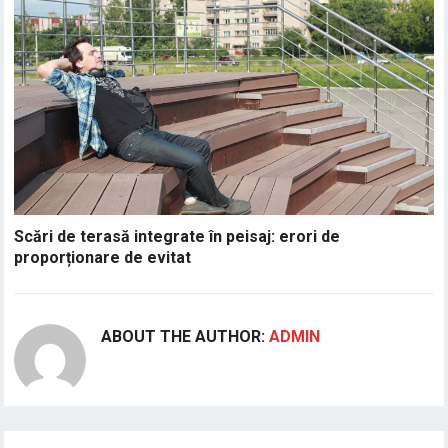
Scări de terasă integrate în peisaj: erori de
proporționare de evitat
ABOUT THE AUTHOR:
ADMIN