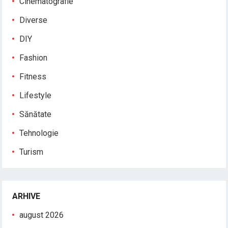
Cinematografie
Diverse
DIY
Fashion
Fitness
Lifestyle
Sănătate
Tehnologie
Turism
ARHIVE
august 2026