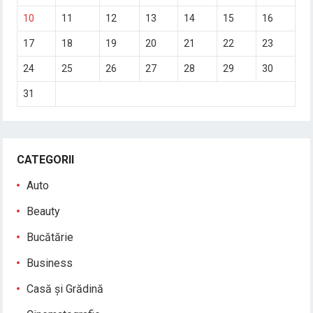
10
11
12
13
14
15
16
17
18
19
20
21
22
23
24
25
26
27
28
29
30
31
CATEGORII
Auto
Beauty
Bucătărie
Business
Casă și Grădină