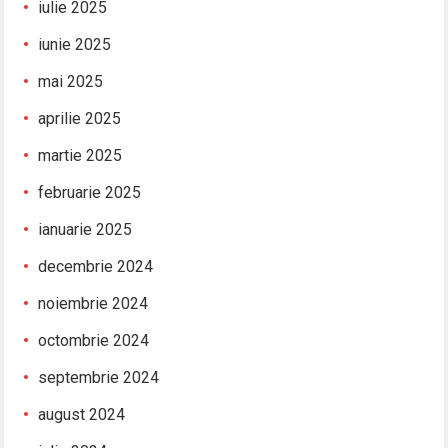
iulie 2025
iunie 2025
mai 2025
aprilie 2025
martie 2025
februarie 2025
ianuarie 2025
decembrie 2024
noiembrie 2024
octombrie 2024
septembrie 2024
august 2024