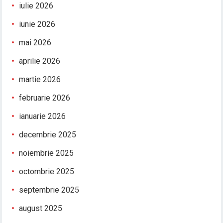
iulie 2026
iunie 2026
mai 2026
aprilie 2026
martie 2026
februarie 2026
ianuarie 2026
decembrie 2025
noiembrie 2025
octombrie 2025
septembrie 2025
august 2025