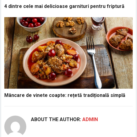
4 dintre cele mai delicioase garnituri pentru friptură
Mâncare de vinete coapte: rețetă tradițională simplă
ABOUT THE AUTHOR:
ADMIN