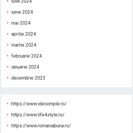
iulie 2024
iunie 2024
mai 2024
aprilie 2024
martie 2024
februarie 2024
ianuarie 2024
decembrie 2023
https://www.ideisimple.ro/
https://www.life4style.ro/
https://www.romaniabuna.ro/