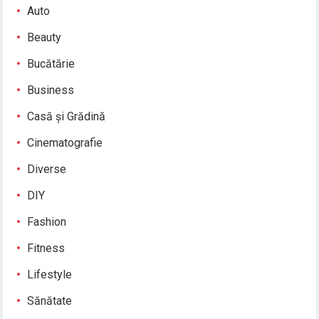
Auto
Beauty
Bucătărie
Business
Casă și Grădină
Cinematografie
Diverse
DIY
Fashion
Fitness
Lifestyle
Sănătate