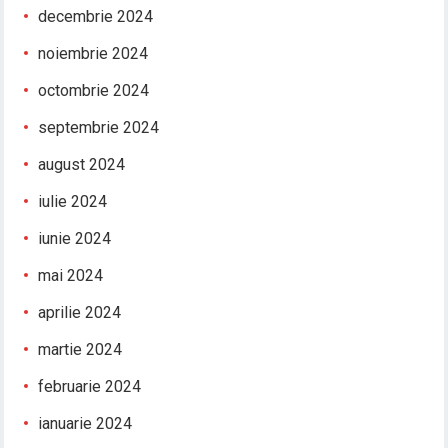
decembrie 2024
noiembrie 2024
octombrie 2024
septembrie 2024
august 2024
iulie 2024
iunie 2024
mai 2024
aprilie 2024
martie 2024
februarie 2024
ianuarie 2024