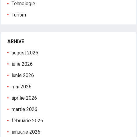
Tehnologie
Turism
ARHIVE
august 2026
iulie 2026
iunie 2026
mai 2026
aprilie 2026
martie 2026
februarie 2026
ianuarie 2026