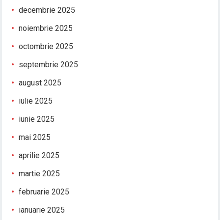
decembrie 2025
noiembrie 2025
octombrie 2025
septembrie 2025
august 2025
iulie 2025
iunie 2025
mai 2025
aprilie 2025
martie 2025
februarie 2025
ianuarie 2025