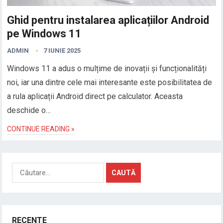
Ghid pentru instalarea aplicațiilor Android
pe Windows 11
ADMIN
7 IUNIE 2025
Windows 11 a adus o mulțime de inovații și funcționalități
noi, iar una dintre cele mai interesante este posibilitatea de
a rula aplicații Android direct pe calculator. Aceasta
deschide o…
CONTINUE READING »
Caută
după:
RECENTE