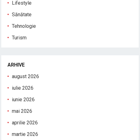
Lifestyle
Sănătate
Tehnologie
Turism
ARHIVE
august 2026
iulie 2026
iunie 2026
mai 2026
aprilie 2026
martie 2026