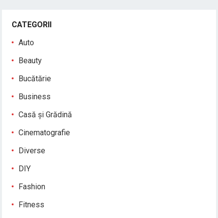
CATEGORII
Auto
Beauty
Bucătărie
Business
Casă și Grădină
Cinematografie
Diverse
DIY
Fashion
Fitness