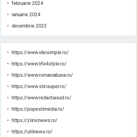
februarie 2024
ianuarie 2024
decembrie 2023
https://www.ideisimple.ro/
https://www.life4style.ro/
https://www.romaniabuna.ro/
https://www.stirisuper.ro/
https://www.redactiasud.ro/
https://popestimedia.ro/
https://zilnicnews.ro/
https://utilnews.ro/