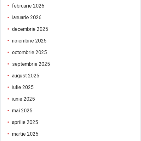
februarie 2026
ianuarie 2026
decembrie 2025
noiembrie 2025
octombrie 2025
septembrie 2025
august 2025
iulie 2025
iunie 2025
mai 2025
aprilie 2025
martie 2025