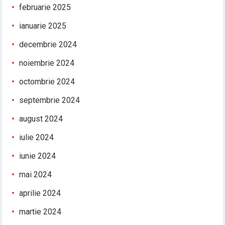
februarie 2025
ianuarie 2025
decembrie 2024
noiembrie 2024
octombrie 2024
septembrie 2024
august 2024
iulie 2024
iunie 2024
mai 2024
aprilie 2024
martie 2024