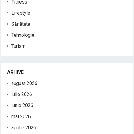
Fitness
Lifestyle
Sănătate
Tehnologie
Turism
ARHIVE
august 2026
iulie 2026
iunie 2026
mai 2026
aprilie 2026