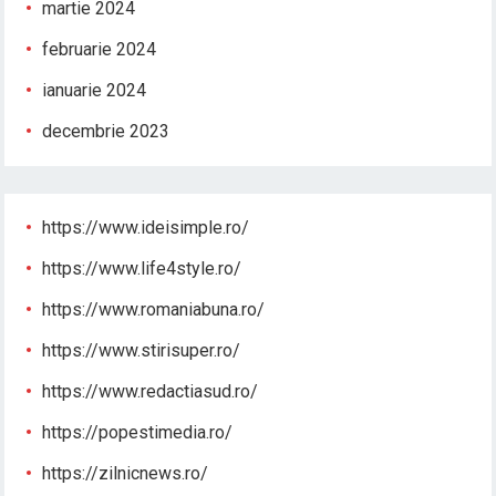
martie 2024
februarie 2024
ianuarie 2024
decembrie 2023
https://www.ideisimple.ro/
https://www.life4style.ro/
https://www.romaniabuna.ro/
https://www.stirisuper.ro/
https://www.redactiasud.ro/
https://popestimedia.ro/
https://zilnicnews.ro/