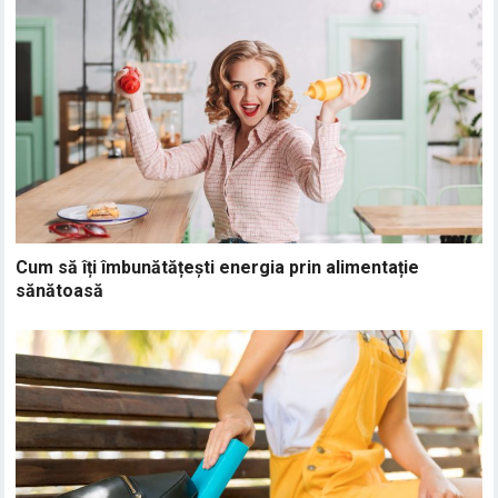
Cum să îți îmbunătățești energia prin alimentație
sănătoasă