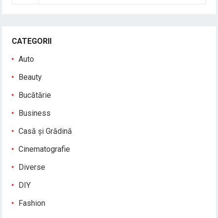
CATEGORII
Auto
Beauty
Bucătărie
Business
Casă și Grădină
Cinematografie
Diverse
DIY
Fashion