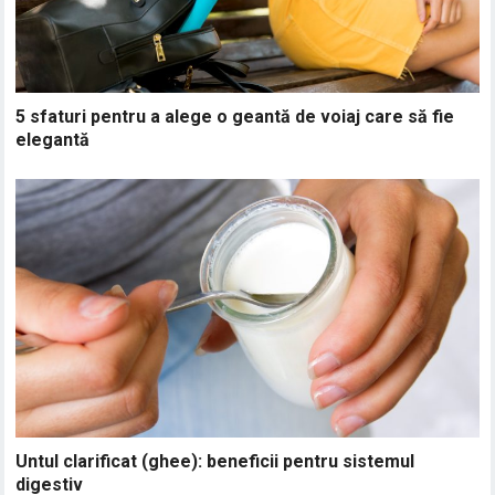
5 sfaturi pentru a alege o geantă de voiaj care să fie
elegantă
Untul clarificat (ghee): beneficii pentru sistemul
digestiv