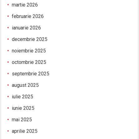
martie 2026
februarie 2026
ianuarie 2026
decembrie 2025
noiembrie 2025
octombrie 2025
septembrie 2025
august 2025
iulie 2025
iunie 2025
mai 2025
aprilie 2025