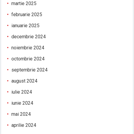
martie 2025
februarie 2025
ianuarie 2025
decembrie 2024
noiembrie 2024
octombrie 2024
septembrie 2024
august 2024
iulie 2024
iunie 2024
mai 2024
aprilie 2024