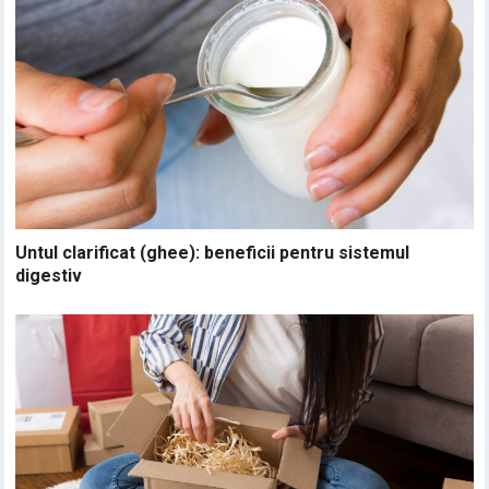
Untul clarificat (ghee): beneficii pentru sistemul
digestiv