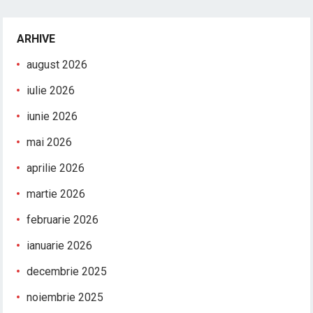
ARHIVE
august 2026
iulie 2026
iunie 2026
mai 2026
aprilie 2026
martie 2026
februarie 2026
ianuarie 2026
decembrie 2025
noiembrie 2025