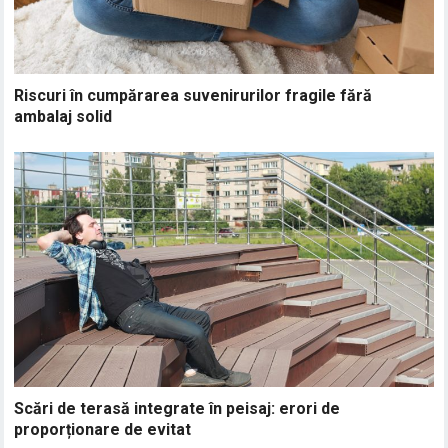
Riscuri în cumpărarea suvenirurilor fragile fără
ambalaj solid
Scări de terasă integrate în peisaj: erori de
proporționare de evitat