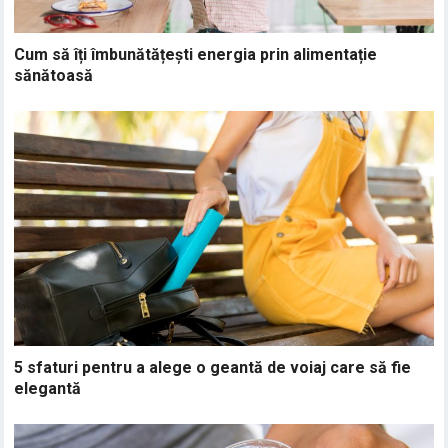
Cum să îți îmbunătățești energia prin alimentație
sănătoasă
5 sfaturi pentru a alege o geantă de voiaj care să fie
elegantă