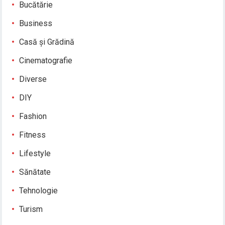
Bucătărie
Business
Casă și Grădină
Cinematografie
Diverse
DIY
Fashion
Fitness
Lifestyle
Sănătate
Tehnologie
Turism