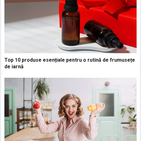
Top 10 produse esențiale pentru o rutină de frumusețe
de iarnă