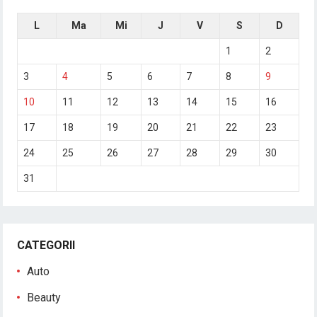
L
Ma
Mi
J
V
S
D
1
2
3
4
5
6
7
8
9
10
11
12
13
14
15
16
17
18
19
20
21
22
23
24
25
26
27
28
29
30
31
CATEGORII
Auto
Beauty