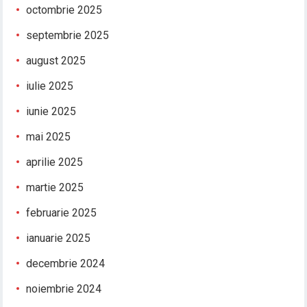
octombrie 2025
septembrie 2025
august 2025
iulie 2025
iunie 2025
mai 2025
aprilie 2025
martie 2025
februarie 2025
ianuarie 2025
decembrie 2024
noiembrie 2024