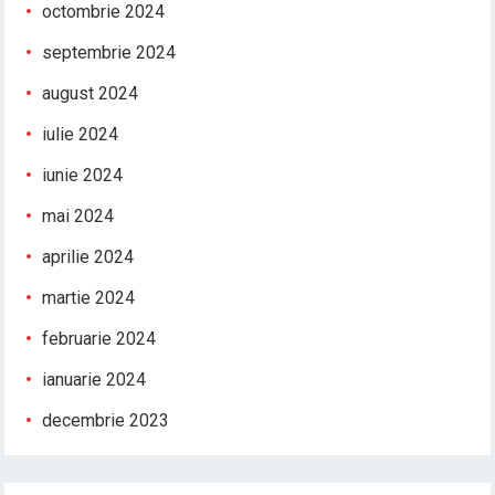
octombrie 2024
septembrie 2024
august 2024
iulie 2024
iunie 2024
mai 2024
aprilie 2024
martie 2024
februarie 2024
ianuarie 2024
decembrie 2023