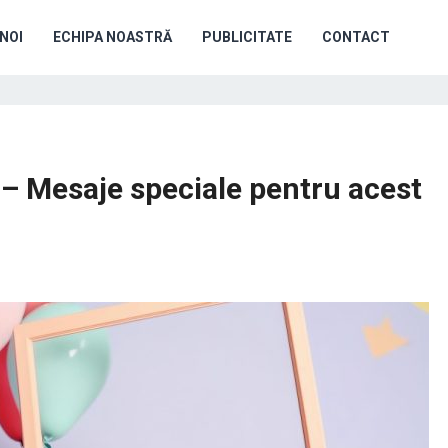
NOI
ECHIPA NOASTRĂ
PUBLICITATE
CONTACT
ă – Mesaje speciale pentru acest