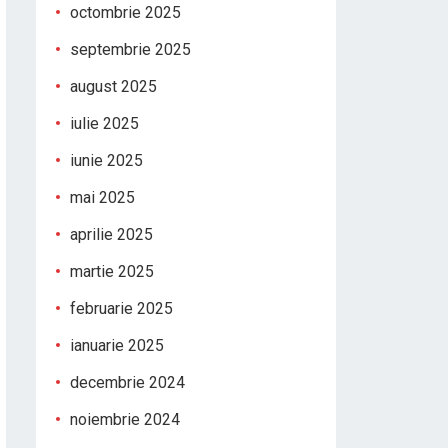
octombrie 2025
septembrie 2025
august 2025
iulie 2025
iunie 2025
mai 2025
aprilie 2025
martie 2025
februarie 2025
ianuarie 2025
decembrie 2024
noiembrie 2024