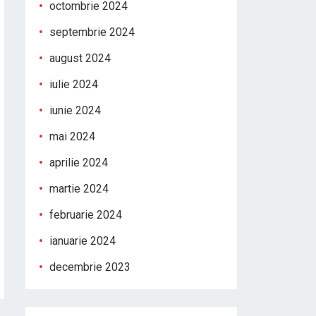
octombrie 2024
septembrie 2024
august 2024
iulie 2024
iunie 2024
mai 2024
aprilie 2024
martie 2024
februarie 2024
ianuarie 2024
decembrie 2023