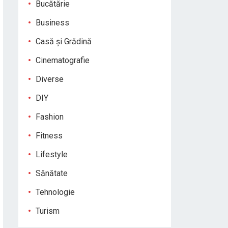
Bucătărie
Business
Casă și Grădină
Cinematografie
Diverse
DIY
Fashion
Fitness
Lifestyle
Sănătate
Tehnologie
Turism