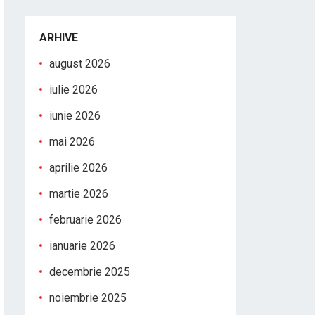
ARHIVE
august 2026
iulie 2026
iunie 2026
mai 2026
aprilie 2026
martie 2026
februarie 2026
ianuarie 2026
decembrie 2025
noiembrie 2025