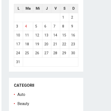
L
Ma
Mi
J
V
S
D
1
2
3
4
5
6
7
8
9
10
11
12
13
14
15
16
17
18
19
20
21
22
23
24
25
26
27
28
29
30
31
CATEGORII
Auto
Beauty