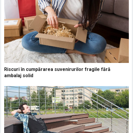
Riscuri în cumpărarea suvenirurilor fragile fără
ambalaj solid