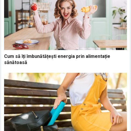
Cum să îți îmbunătățești energia prin alimentație
sănătoasă