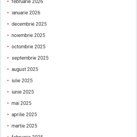
februarie 2026
ianuarie 2026
decembrie 2025
noiembrie 2025
octombrie 2025
septembrie 2025
august 2025
iulie 2025
iunie 2025
mai 2025
aprilie 2025
martie 2025