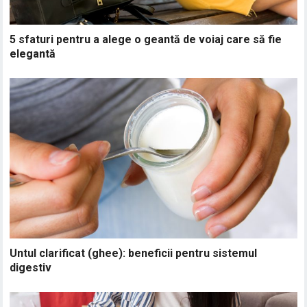
5 sfaturi pentru a alege o geantă de voiaj care să fie
elegantă
Untul clarificat (ghee): beneficii pentru sistemul
digestiv