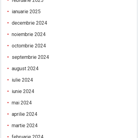
februarie 2025
ianuarie 2025
decembrie 2024
noiembrie 2024
octombrie 2024
septembrie 2024
august 2024
iulie 2024
iunie 2024
mai 2024
aprilie 2024
martie 2024
februarie 2024