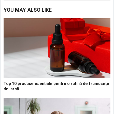
YOU MAY ALSO LIKE
Top 10 produse esențiale pentru o rutină de frumusețe
de iarnă