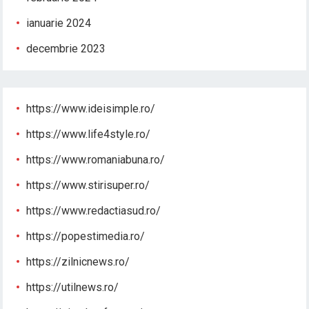
ianuarie 2024
decembrie 2023
https://www.ideisimple.ro/
https://www.life4style.ro/
https://www.romaniabuna.ro/
https://www.stirisuper.ro/
https://www.redactiasud.ro/
https://popestimedia.ro/
https://zilnicnews.ro/
https://utilnews.ro/