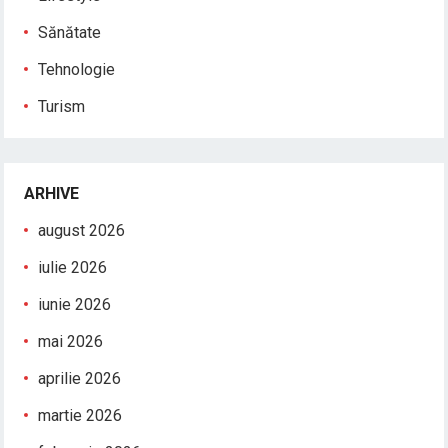
Sănătate
Tehnologie
Turism
ARHIVE
august 2026
iulie 2026
iunie 2026
mai 2026
aprilie 2026
martie 2026