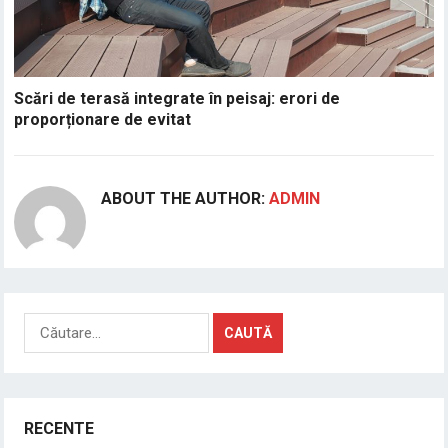
Scări de terasă integrate în peisaj: erori de
proporționare de evitat
ABOUT THE AUTHOR:
ADMIN
Caută
după:
RECENTE