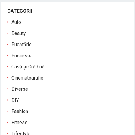
CATEGORII
Auto
Beauty
Bucătărie
Business
Casă și Grădină
Cinematografie
Diverse
DIY
Fashion
Fitness
Lifestyle