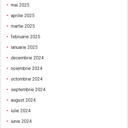
mai 2025
aprilie 2025
martie 2025
februarie 2025
ianuarie 2025
decembrie 2024
noiembrie 2024
octombrie 2024
septembrie 2024
august 2024
iulie 2024
iunie 2024