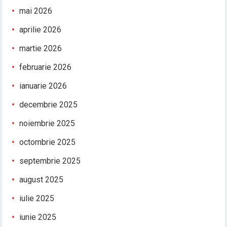
mai 2026
aprilie 2026
martie 2026
februarie 2026
ianuarie 2026
decembrie 2025
noiembrie 2025
octombrie 2025
septembrie 2025
august 2025
iulie 2025
iunie 2025