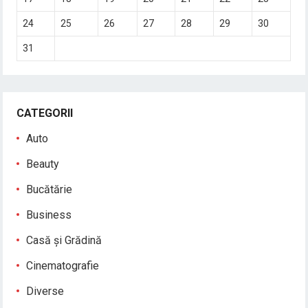
24
25
26
27
28
29
30
31
CATEGORII
Auto
Beauty
Bucătărie
Business
Casă și Grădină
Cinematografie
Diverse