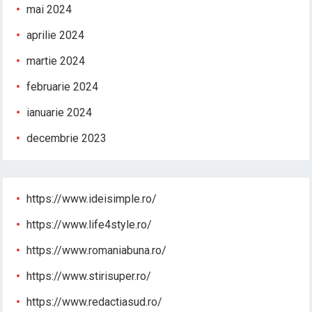
mai 2024
aprilie 2024
martie 2024
februarie 2024
ianuarie 2024
decembrie 2023
https://www.ideisimple.ro/
https://www.life4style.ro/
https://www.romaniabuna.ro/
https://www.stirisuper.ro/
https://www.redactiasud.ro/