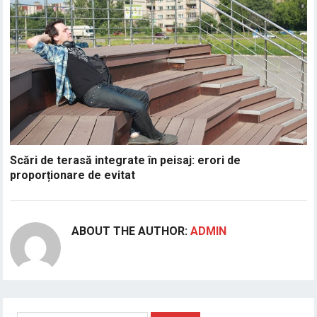
Scări de terasă integrate în peisaj: erori de
proporționare de evitat
ABOUT THE AUTHOR:
ADMIN