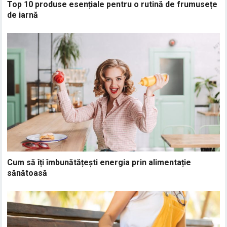
Top 10 produse esențiale pentru o rutină de frumusețe
de iarnă
Cum să îți îmbunătățești energia prin alimentație
sănătoasă