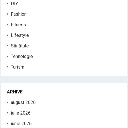
DIY
Fashion
Fitness
Lifestyle
Sănătate
Tehnologie
Turism
ARHIVE
august 2026
iulie 2026
iunie 2026