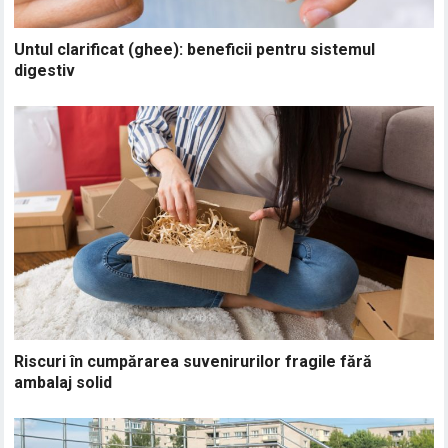
Untul clarificat (ghee): beneficii pentru sistemul
digestiv
Riscuri în cumpărarea suvenirurilor fragile fără
ambalaj solid