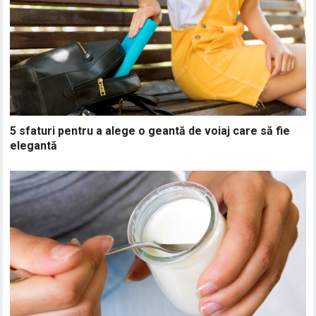
5 sfaturi pentru a alege o geantă de voiaj care să fie
elegantă