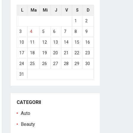
L
Ma
Mi
J
V
S
D
1
2
3
4
5
6
7
8
9
10
11
12
13
14
15
16
17
18
19
20
21
22
23
24
25
26
27
28
29
30
31
CATEGORII
Auto
Beauty