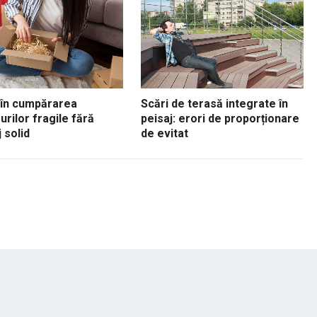
 în cumpărarea
Scări de terasă integrate în
urilor fragile fără
peisaj: erori de proporționare
 solid
de evitat