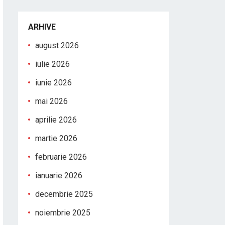
ARHIVE
august 2026
iulie 2026
iunie 2026
mai 2026
aprilie 2026
martie 2026
februarie 2026
ianuarie 2026
decembrie 2025
noiembrie 2025