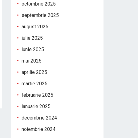
octombrie 2025
septembrie 2025
august 2025
iulie 2025
iunie 2025
mai 2025
aprilie 2025
martie 2025
februarie 2025
ianuarie 2025
decembrie 2024
noiembrie 2024