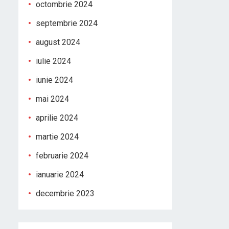
octombrie 2024
septembrie 2024
august 2024
iulie 2024
iunie 2024
mai 2024
aprilie 2024
martie 2024
februarie 2024
ianuarie 2024
decembrie 2023