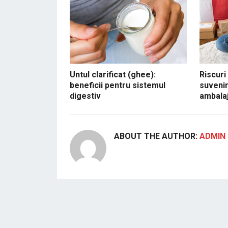
Untul clarificat (ghee):
Riscuri
beneficii pentru sistemul
suvenir
digestiv
ambalaj
ABOUT THE AUTHOR:
ADMIN