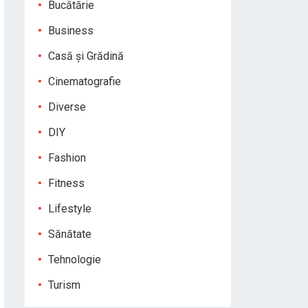
Bucătărie
Business
Casă și Grădină
Cinematografie
Diverse
DIY
Fashion
Fitness
Lifestyle
Sănătate
Tehnologie
Turism