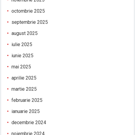
octombrie 2025
septembrie 2025
august 2025
iulie 2025
iunie 2025
mai 2025
aprilie 2025
martie 2025
februarie 2025
ianuarie 2025
decembrie 2024
noiembrie 2024