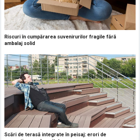
Riscuri în cumpărarea suvenirurilor fragile fără
ambalaj solid
Scări de terasă integrate în peisaj: erori de