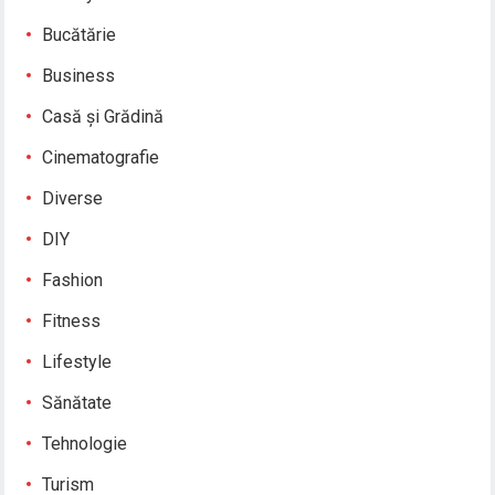
Bucătărie
Business
Casă și Grădină
Cinematografie
Diverse
DIY
Fashion
Fitness
Lifestyle
Sănătate
Tehnologie
Turism