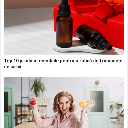
Top 10 produse esențiale pentru o rutină de frumusețe
de iarnă