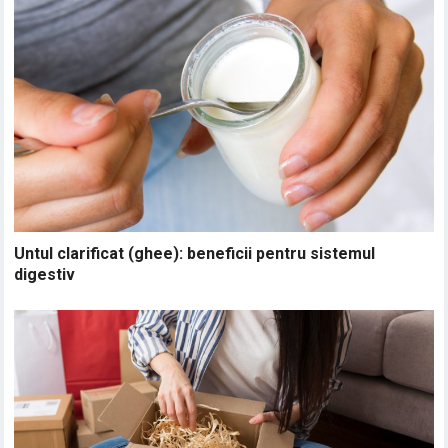
Untul clarificat (ghee): beneficii pentru sistemul
digestiv