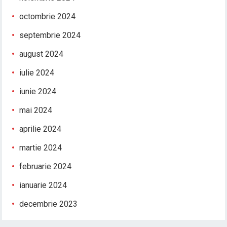
octombrie 2024
septembrie 2024
august 2024
iulie 2024
iunie 2024
mai 2024
aprilie 2024
martie 2024
februarie 2024
ianuarie 2024
decembrie 2023