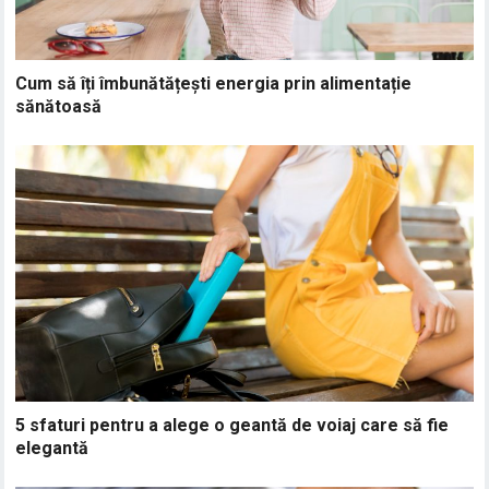
Cum să îți îmbunătățești energia prin alimentație
sănătoasă
5 sfaturi pentru a alege o geantă de voiaj care să fie
elegantă