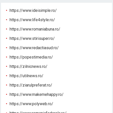
https://www.ideisimple.ro/
https://www.life4style.ro/
https://www.romaniabuna.ro/
https://www.stirisuper.ro/
https://www.redactiasud.ro/
https://popestimedia.ro/
https://zilnicnews.ro/
https://utilnews.ro/
https://ziarulpreferat.ro/
https://www.makemehappy.ro/
https://www.polyweb.ro/