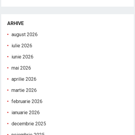
ARHIVE
august 2026
iulie 2026
iunie 2026
mai 2026
aprilie 2026
martie 2026
februarie 2026
ianuarie 2026
decembrie 2025
noiembrie 2025