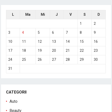
L
Ma
Mi
J
V
S
D
1
2
3
4
5
6
7
8
9
10
11
12
13
14
15
16
17
18
19
20
21
22
23
24
25
26
27
28
29
30
31
CATEGORII
Auto
Beauty