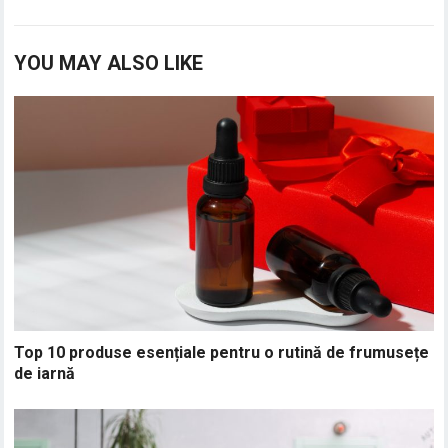
YOU MAY ALSO LIKE
Top 10 produse esențiale pentru o rutină de frumusețe
de iarnă