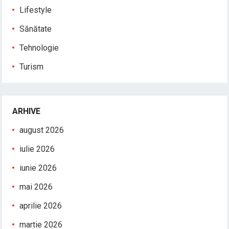
Lifestyle
Sănătate
Tehnologie
Turism
ARHIVE
august 2026
iulie 2026
iunie 2026
mai 2026
aprilie 2026
martie 2026