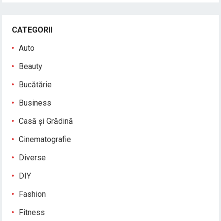
CATEGORII
Auto
Beauty
Bucătărie
Business
Casă și Grădină
Cinematografie
Diverse
DIY
Fashion
Fitness