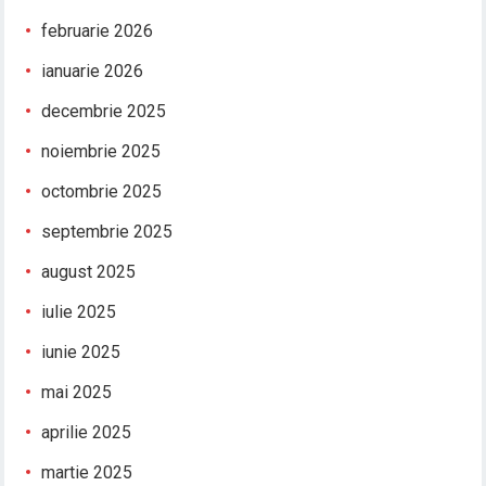
februarie 2026
ianuarie 2026
decembrie 2025
noiembrie 2025
octombrie 2025
septembrie 2025
august 2025
iulie 2025
iunie 2025
mai 2025
aprilie 2025
martie 2025