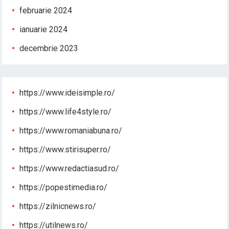
februarie 2024
ianuarie 2024
decembrie 2023
https://www.ideisimple.ro/
https://www.life4style.ro/
https://www.romaniabuna.ro/
https://www.stirisuper.ro/
https://www.redactiasud.ro/
https://popestimedia.ro/
https://zilnicnews.ro/
https://utilnews.ro/