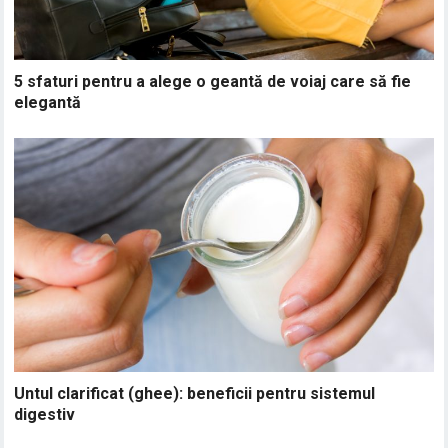
5 sfaturi pentru a alege o geantă de voiaj care să fie
elegantă
Untul clarificat (ghee): beneficii pentru sistemul
digestiv