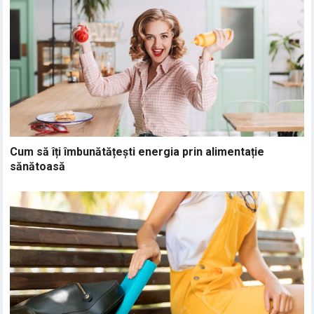
Cum să îți îmbunătățești energia prin alimentație
sănătoasă