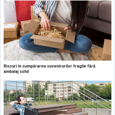
Riscuri în cumpărarea suvenirurilor fragile fără
ambalaj solid