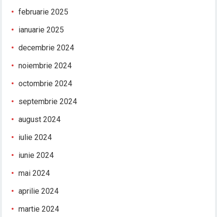
februarie 2025
ianuarie 2025
decembrie 2024
noiembrie 2024
octombrie 2024
septembrie 2024
august 2024
iulie 2024
iunie 2024
mai 2024
aprilie 2024
martie 2024