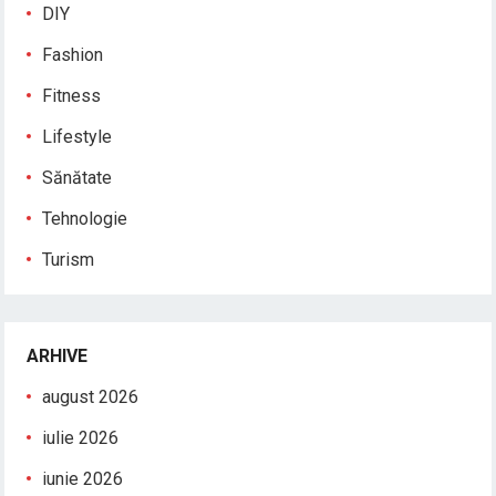
DIY
Fashion
Fitness
Lifestyle
Sănătate
Tehnologie
Turism
ARHIVE
august 2026
iulie 2026
iunie 2026