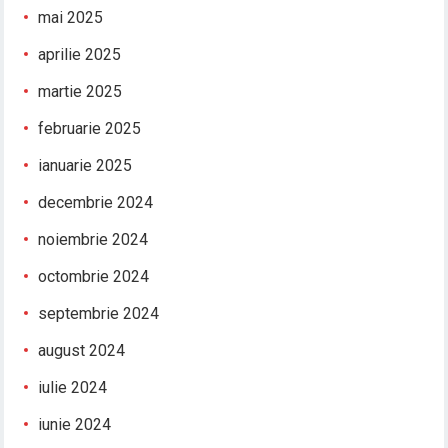
mai 2025
aprilie 2025
martie 2025
februarie 2025
ianuarie 2025
decembrie 2024
noiembrie 2024
octombrie 2024
septembrie 2024
august 2024
iulie 2024
iunie 2024