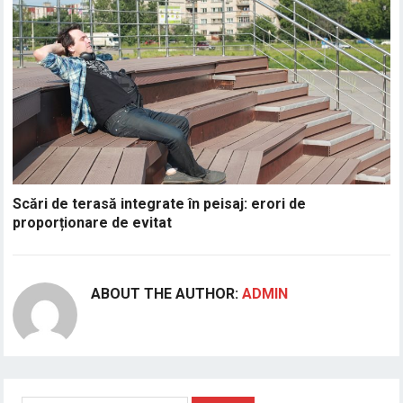
Scări de terasă integrate în peisaj: erori de
proporționare de evitat
ABOUT THE AUTHOR:
ADMIN