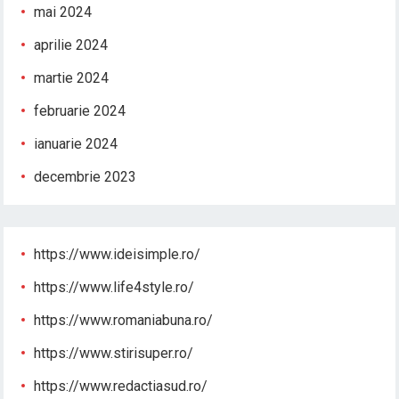
mai 2024
aprilie 2024
martie 2024
februarie 2024
ianuarie 2024
decembrie 2023
https://www.ideisimple.ro/
https://www.life4style.ro/
https://www.romaniabuna.ro/
https://www.stirisuper.ro/
https://www.redactiasud.ro/