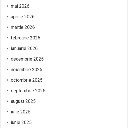
mai 2026
aprilie 2026
martie 2026
februarie 2026
ianuarie 2026
decembrie 2025
noiembrie 2025
octombrie 2025
septembrie 2025
august 2025
iulie 2025
iunie 2025