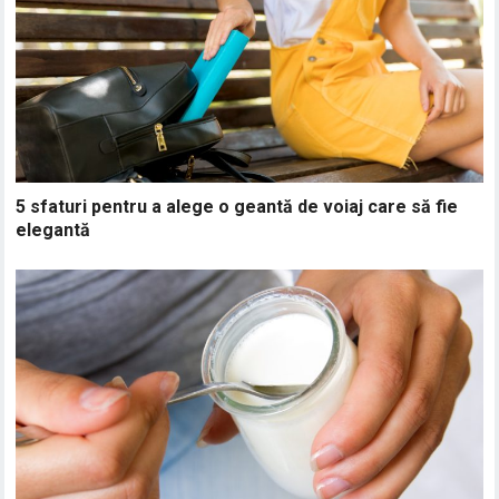
5 sfaturi pentru a alege o geantă de voiaj care să fie
elegantă