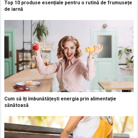
Top 10 produse esențiale pentru o rutină de frumusețe
de iarnă
Cum să îți îmbunătățești energia prin alimentație
sănătoasă