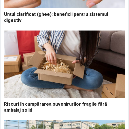
Untul clarificat (ghee): beneficii pentru sistemul
digestiv
Riscuri în cumpărarea suvenirurilor fragile fără
ambalaj solid