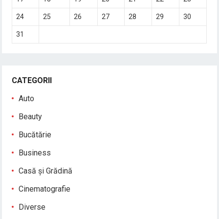
24
25
26
27
28
29
30
31
CATEGORII
Auto
Beauty
Bucătărie
Business
Casă și Grădină
Cinematografie
Diverse