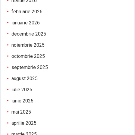
martie 2026
februarie 2026
ianuarie 2026
decembrie 2025
noiembrie 2025
octombrie 2025
septembrie 2025
august 2025
iulie 2025
iunie 2025
mai 2025
aprilie 2025
martie 2025