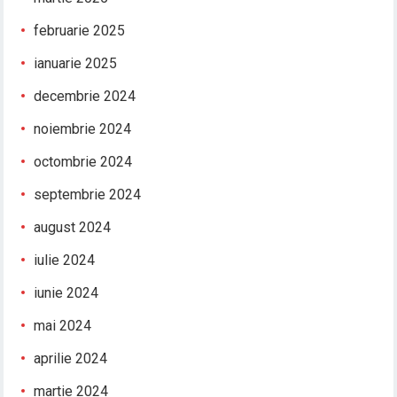
februarie 2025
ianuarie 2025
decembrie 2024
noiembrie 2024
octombrie 2024
septembrie 2024
august 2024
iulie 2024
iunie 2024
mai 2024
aprilie 2024
martie 2024