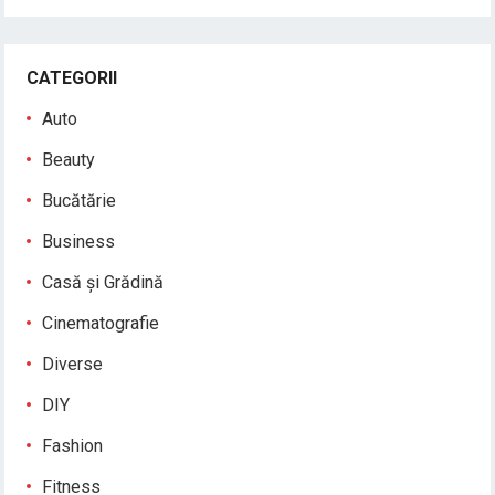
CATEGORII
Auto
Beauty
Bucătărie
Business
Casă și Grădină
Cinematografie
Diverse
DIY
Fashion
Fitness