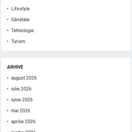
Lifestyle
Sănătate
Tehnologie
Turism
ARHIVE
august 2026
iulie 2026
iunie 2026
mai 2026
aprilie 2026