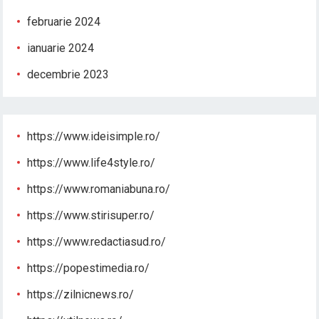
februarie 2024
ianuarie 2024
decembrie 2023
https://www.ideisimple.ro/
https://www.life4style.ro/
https://www.romaniabuna.ro/
https://www.stirisuper.ro/
https://www.redactiasud.ro/
https://popestimedia.ro/
https://zilnicnews.ro/