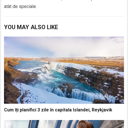
atât de speciale.
YOU MAY ALSO LIKE
Cum îți planifici 3 zile în capitala Islandei, Reykjavik