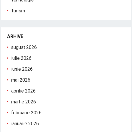
Turism
ARHIVE
august 2026
iulie 2026
iunie 2026
mai 2026
aprilie 2026
martie 2026
februarie 2026
ianuarie 2026