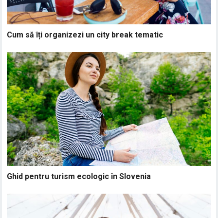
Cum să îți organizezi un city break tematic
Ghid pentru turism ecologic în Slovenia