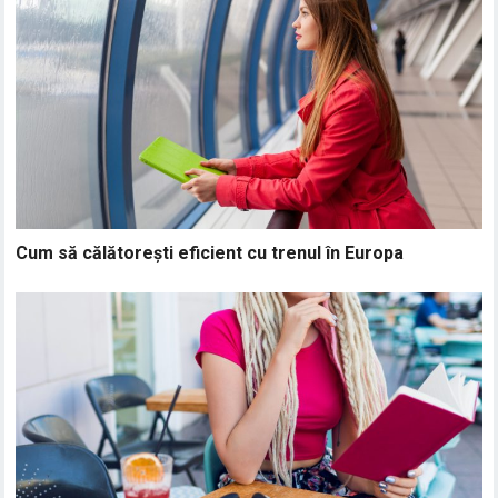
Cum să călătorești eficient cu trenul în Europa