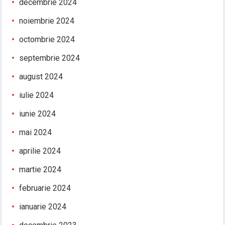
decembrie 2024
noiembrie 2024
octombrie 2024
septembrie 2024
august 2024
iulie 2024
iunie 2024
mai 2024
aprilie 2024
martie 2024
februarie 2024
ianuarie 2024