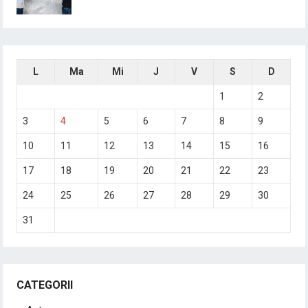
L
Ma
Mi
J
V
S
D
1
2
3
4
5
6
7
8
9
10
11
12
13
14
15
16
17
18
19
20
21
22
23
24
25
26
27
28
29
30
31
CATEGORII