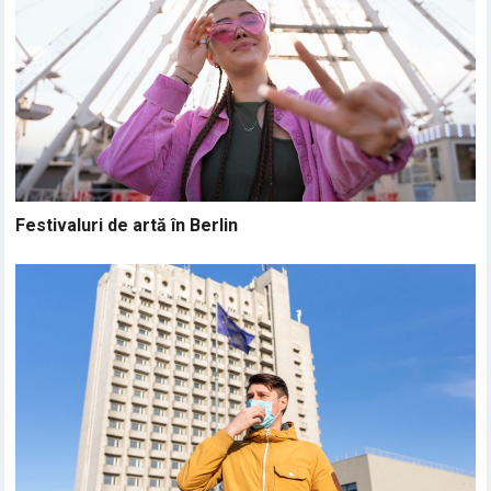
Festivaluri de artă în Berlin