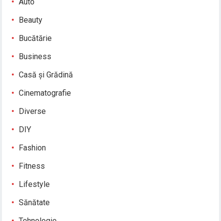
Auto
Beauty
Bucătărie
Business
Casă și Grădină
Cinematografie
Diverse
DIY
Fashion
Fitness
Lifestyle
Sănătate
Tehnologie