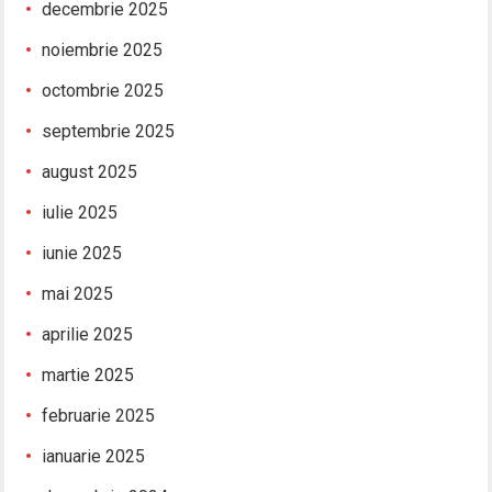
decembrie 2025
noiembrie 2025
octombrie 2025
septembrie 2025
august 2025
iulie 2025
iunie 2025
mai 2025
aprilie 2025
martie 2025
februarie 2025
ianuarie 2025